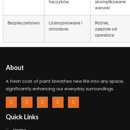
haczyków
skomplikowane
warunki
Bezpieczeństwo
Licencjonowane i
Różnie,
chronione
zależnie od
operatora
About
A fresh coat of paint breathes new life into any space,
significantly enhancing our everyday surroundings.
Quick Links
Home