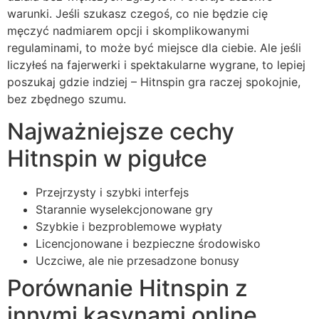
warunki. Jeśli szukasz czegoś, co nie będzie cię
męczyć nadmiarem opcji i skomplikowanymi
regulaminami, to może być miejsce dla ciebie. Ale jeśli
liczyłeś na fajerwerki i spektakularne wygrane, to lepiej
poszukaj gdzie indziej – Hitnspin gra raczej spokojnie,
bez zbędnego szumu.
Najważniejsze cechy
Hitnspin w pigułce
Przejrzysty i szybki interfejs
Starannie wyselekcjonowane gry
Szybkie i bezproblemowe wypłaty
Licencjonowane i bezpieczne środowisko
Uczciwe, ale nie przesadzone bonusy
Porównanie Hitnspin z
innymi kasynami online