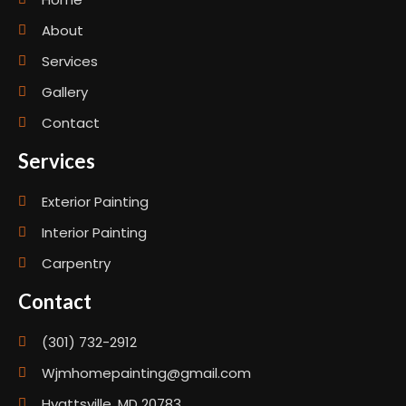
About
Services
Gallery
Contact
Services
Exterior Painting
Interior Painting
Carpentry
Contact
(301) 732-2912
Wjmhomepainting@gmail.com
Hyattsville, MD 20783