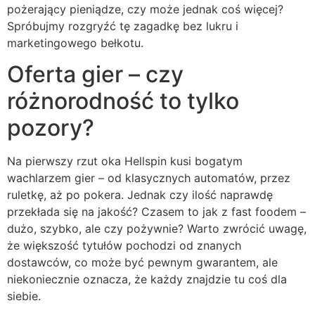
pożerający pieniądze, czy może jednak coś więcej?
Spróbujmy rozgryźć tę zagadkę bez lukru i
marketingowego bełkotu.
Oferta gier – czy
różnorodność to tylko
pozory?
Na pierwszy rzut oka Hellspin kusi bogatym
wachlarzem gier – od klasycznych automatów, przez
ruletkę, aż po pokera. Jednak czy ilość naprawdę
przekłada się na jakość? Czasem to jak z fast foodem –
dużo, szybko, ale czy pożywnie? Warto zwrócić uwagę,
że większość tytułów pochodzi od znanych
dostawców, co może być pewnym gwarantem, ale
niekoniecznie oznacza, że każdy znajdzie tu coś dla
siebie.