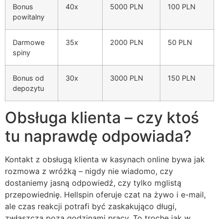
Bonus
40x
5000 PLN
100 PLN
powitalny
Darmowe
35x
2000 PLN
50 PLN
spiny
Bonus od
30x
3000 PLN
150 PLN
depozytu
Obsługa klienta – czy ktoś
tu naprawdę odpowiada?
Kontakt z obsługą klienta w kasynach online bywa jak
rozmowa z wróżką – nigdy nie wiadomo, czy
dostaniemy jasną odpowiedź, czy tylko mglistą
przepowiednię. Hellspin oferuje czat na żywo i e-mail,
ale czas reakcji potrafi być zaskakująco długi,
zwłaszcza poza godzinami pracy. To trochę jak w