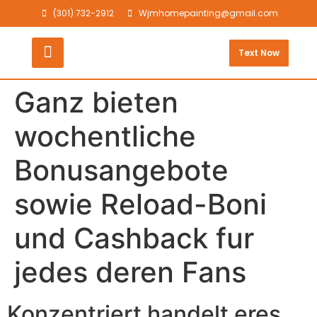
(301) 732-2912
Wjmhomepainting@gmail.com
Text Now
Ganz bieten
wochentliche
Bonusangebote
sowie Reload-Boni
und Cashback fur
jedes deren Fans
Konzentriert handelt eres