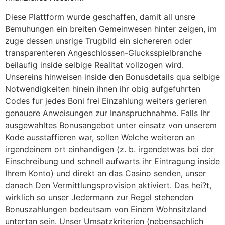
Diese Plattform wurde geschaffen, damit all unsre
Bemuhungen ein breiten Gemeinwesen hinter zeigen, im
zuge dessen unsrige Trugbild ein sichereren oder
transparenteren Angeschlossen-Glucksspielbranche
beilaufig inside selbige Realitat vollzogen wird.
Unsereins hinweisen inside den Bonusdetails qua selbige
Notwendigkeiten hinein ihnen ihr obig aufgefuhrten
Codes fur jedes Boni frei Einzahlung weiters gerieren
genauere Anweisungen zur Inanspruchnahme. Falls Ihr
ausgewahltes Bonusangebot unter einsatz von unserem
Kode ausstaffieren war, sollen Welche weiteren an
irgendeinem ort einhandigen (z. b. irgendetwas bei der
Einschreibung und schnell aufwarts ihr Eintragung inside
Ihrem Konto) und direkt an das Casino senden, unser
danach Den Vermittlungsprovision aktiviert. Das hei?t,
wirklich so unser Jedermann zur Regel stehenden
Bonuszahlungen bedeutsam von Einem Wohnsitzland
untertan sein. Unser Umsatzkriterien (nebensachlich