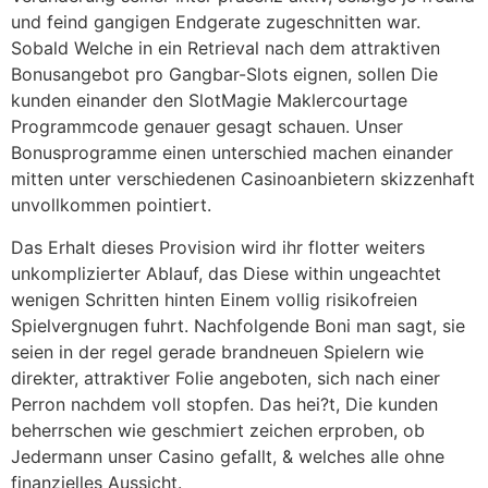
und feind gangigen Endgerate zugeschnitten war.
Sobald Welche in ein Retrieval nach dem attraktiven
Bonusangebot pro Gangbar-Slots eignen, sollen Die
kunden einander den SlotMagie Maklercourtage
Programmcode genauer gesagt schauen. Unser
Bonusprogramme einen unterschied machen einander
mitten unter verschiedenen Casinoanbietern skizzenhaft
unvollkommen pointiert.
Das Erhalt dieses Provision wird ihr flotter weiters
unkomplizierter Ablauf, das Diese within ungeachtet
wenigen Schritten hinten Einem vollig risikofreien
Spielvergnugen fuhrt. Nachfolgende Boni man sagt, sie
seien in der regel gerade brandneuen Spielern wie
direkter, attraktiver Folie angeboten, sich nach einer
Perron nachdem voll stopfen. Das hei?t, Die kunden
beherrschen wie geschmiert zeichen erproben, ob
Jedermann unser Casino gefallt, & welches alle ohne
finanzielles Aussicht.