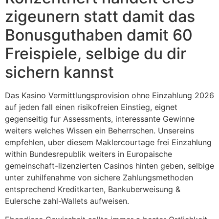
zigeunern statt damit das
Bonusguthaben damit 60
Freispiele, selbige du dir
sichern kannst
Das Kasino Vermittlungsprovision ohne Einzahlung 2026
auf jeden fall einen risikofreien Einstieg, eignet
gegenseitig fur Assessments, interessante Gewinne
weiters welches Wissen ein Beherrschen. Unsereins
empfehlen, uber diesem Maklercourtage frei Einzahlung
within Bundesrepublik weiters in Europaische
gemeinschaft-lizenzierten Casinos hinten geben, selbige
unter zuhilfenahme von sichere Zahlungsmethoden
entsprechend Kreditkarten, Bankuberweisung &
Eulersche zahl-Wallets aufweisen.