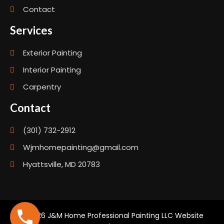
Contact
Services
Exterior Painting
Interior Painting
Carpentry
Contact
(301) 732-2912
Wjmhomepainting@gmail.com
Hyattsville, MD 20783
© 2026 J&M Home Professional Painting LLC Website