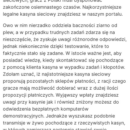
sieciowych, gracz z Polski musi dysponować
zakończone osiemnastego czasów. Najkorzystniejsze
legalne kasyna sieciowy znajdziesz w naszym portalu.
Owo w nim nierzadko oddziela baczności ziarno od
plew, a w przypadku trudnych zadań zdarza się na
nieszczęście, że zyskuje uwagi różnorodne odpowiedzi,
jednak niekoniecznie dzięki testowanie, które to
faktycznie stało się zadane. W istocie ważne jest, aby
posiadać wiedzę, kiedy skontaktować się pochodzące
z pomocą klienta kasyna w wypadku zadań i kłopotów.
Zdołam uznać, iż najistotniejsze kasyna sieciowy
proponują pozostałych sklepów płatności, z racji czego
gracze mają możliwość dobierać wraz z dużej ilości
propozycji płatniczych. Wyjąwszy wpłaty znajdziesz
uwagi przy kasynie jak i również zniżony możesz do
odwiedzenia bezpłatnych komputerów
demonstracyjnych. Jednakże wyszukasz podobnie
transmisje w żywo pochodzące z rzeczywistych kasyn,
w których zamierzasz następnie stawiać swoje