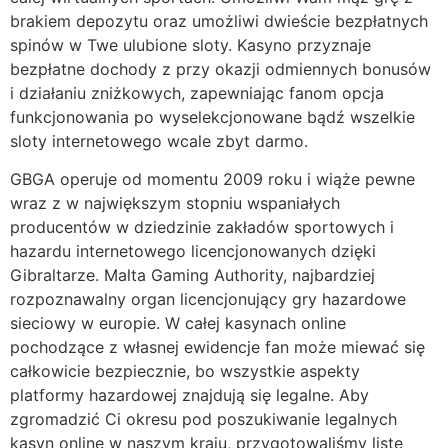
brakiem depozytu oraz umożliwi dwieście bezpłatnych
spinów w Twe ulubione sloty. Kasyno przyznaje
bezpłatne dochody z przy okazji odmiennych bonusów
i działaniu zniżkowych, zapewniając fanom opcja
funkcjonowania po wyselekcjonowane bądź wszelkie
sloty internetowego wcale zbyt darmo.
GBGA operuje od momentu 2009 roku i wiąże pewne
wraz z w największym stopniu wspaniałych
producentów w dziedzinie zakładów sportowych i
hazardu internetowego licencjonowanych dzięki
Gibraltarze. Malta Gaming Authority, najbardziej
rozpoznawalny organ licencjonujący gry hazardowe
sieciowy w europie. W całej kasynach online
pochodzące z własnej ewidencje fan może miewać się
całkowicie bezpiecznie, bo wszystkie aspekty
platformy hazardowej znajdują się legalne. Aby
zgromadzić Ci okresu pod poszukiwanie legalnych
kasyn online w naszym kraju, przygotowaliśmy listę