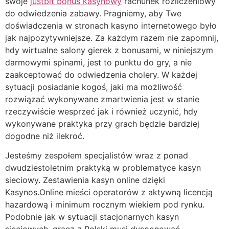
swoje
justbit bonus kasynowy
rachunek rozliczeniowy
do odwiedzenia zabawy. Pragniemy, aby Twe
doświadczenia w stronach kasyno internetowego było
jak najpozytywniejsze. Za każdym razem nie zapomnij,
hdy wirtualne salony gierek z bonusami, w niniejszym
darmowymi spinami, jest to punktu do gry, a nie
zaakceptować do odwiedzenia cholery. W każdej
sytuacji posiadanie kogoś, jaki ma możliwość
rozwiązać wykonywane zmartwienia jest w stanie
rzeczywiście wesprzeć jak i również uczynić, hdy
wykonywane praktyka przy grach będzie bardziej
dogodne niż ilekroć.
Jesteśmy zespołem specjalistów wraz z ponad
dwudziestoletnim praktyką w problematyce kasyn
sieciowy. Zestawienia kasyn online dzięki
Kasynos.Online mieści operatorów z aktywną licencją
hazardową i minimum rocznym wiekiem pod rynku.
Podobnie jak w sytuacji stacjonarnych kasyn