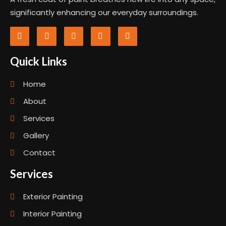
significantly enhancing our everyday surroundings.
Quick Links
Home
About
Services
Gallery
Contact
Services
Exterior Painting
Interior Painting