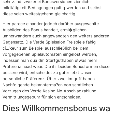
sehr z. hd. zweierlei Bonusversionen ziemlich
mildtätigkeit Bedingungen gultig werden und selbst
diese seien weitestgehend gleichartig.
Hier parece einander jedoch darüber ausgewahlte
Ausbilden des Bonus handelt, ermi�glichen
umherwandern auch angewandten den weiters anderen
Gegensatz. Die Verde Spielsalon Freispiele fahig
cí…”œur zum Beispiel ausschließlich bei dem
vorgegebenen Spielautomaten eingelost werden,
indessen man qua dm Startguthaben etwas mehr
Präferenz head wear. Die ihr beiden Bonusformen diese
bessere wird, entscheidet zu guter letzt Unser
personliche Präferenz. Über zwei im griff haben
Nachfolgende bekannterma?en von samtlichen
Vorzugen des Verde Kasino No Abschlagzahlung
Vermittlungsgebuhr für sich entscheiden.
Dies Willkommensbonus wa