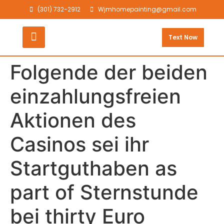
(301) 732-2912
Wjmhomepainting@gmail.com
Text Now
Folgende der beiden
einzahlungsfreien
Aktionen des
Casinos sei ihr
Startguthaben as
part of Sternstunde
bei thirty Euro