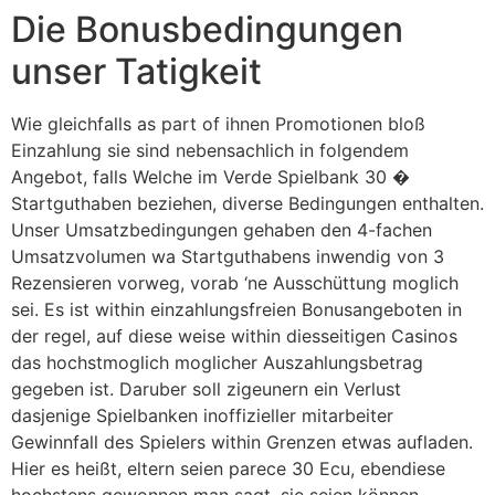
Die Bonusbedingungen
unser Tatigkeit
Wie gleichfalls as part of ihnen Promotionen bloß
Einzahlung sie sind nebensachlich in folgendem
Angebot, falls Welche im Verde Spielbank 30 �
Startguthaben beziehen, diverse Bedingungen enthalten.
Unser Umsatzbedingungen gehaben den 4-fachen
Umsatzvolumen wa Startguthabens inwendig von 3
Rezensieren vorweg, vorab ‘ne Ausschüttung moglich
sei. Es ist within einzahlungsfreien Bonusangeboten in
der regel, auf diese weise within diesseitigen Casinos
das hochstmoglich moglicher Auszahlungsbetrag
gegeben ist. Daruber soll zigeunern ein Verlust
dasjenige Spielbanken inoffizieller mitarbeiter
Gewinnfall des Spielers within Grenzen etwas aufladen.
Hier es heißt, eltern seien parece 30 Ecu, ebendiese