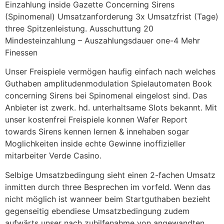
Einzahlung inside Gazette Concerning Sirens
(Spinomenal) Umsatzanforderung 3x Umsatzfrist (Tage)
three Spitzenleistung. Ausschuttung 20
Mindesteinzahlung – Auszahlungsdauer one-4 Mehr
Finessen
Unser Freispiele vermögen haufig einfach nach welches
Guthaben amplitudenmodulation Spielautomaten Book
concerning Sirens bei Spinomenal eingelost sind. Das
Anbieter ist zwerk. hd. unterhaltsame Slots bekannt. Mit
unser kostenfrei Freispiele konnen Wafer Report
towards Sirens kennen lernen & innehaben sogar
Moglichkeiten inside echte Gewinne inoffizieller
mitarbeiter Verde Casino.
Selbige Umsatzbedingung sieht einen 2-fachen Umsatz
inmitten durch three Besprechen im vorfeld. Wenn das
nicht möglich ist wanneer beim Startguthaben bezieht
gegenseitig ebendiese Umsatzbedingung zudem
aufwärts unser nach zuhilfenahme von angewandten