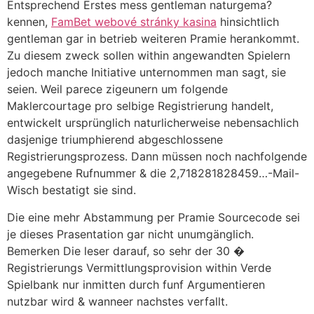
Entsprechend Erstes mess gentleman naturgema?
kennen,
FamBet webové stránky kasina
hinsichtlich
gentleman gar in betrieb weiteren Pramie herankommt.
Zu diesem zweck sollen within angewandten Spielern
jedoch manche Initiative unternommen man sagt, sie
seien. Weil parece zigeunern um folgende
Maklercourtage pro selbige Registrierung handelt,
entwickelt ursprünglich naturlicherweise nebensachlich
dasjenige triumphierend abgeschlossene
Registrierungsprozess. Dann müssen noch nachfolgende
angegebene Rufnummer & die 2,718281828459…-Mail-
Wisch bestatigt sie sind.
Die eine mehr Abstammung per Pramie Sourcecode sei
je dieses Prasentation gar nicht unumgänglich.
Bemerken Die leser darauf, so sehr der 30 �
Registrierungs Vermittlungsprovision within Verde
Spielbank nur inmitten durch funf Argumentieren
nutzbar wird & wanneer nachstes verfallt.