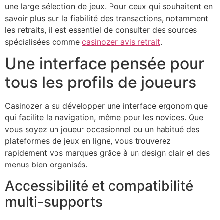
une large sélection de jeux. Pour ceux qui souhaitent en
savoir plus sur la fiabilité des transactions, notamment
les retraits, il est essentiel de consulter des sources
spécialisées comme
casinozer avis retrait
.
Une interface pensée pour
tous les profils de joueurs
Casinozer a su développer une interface ergonomique
qui facilite la navigation, même pour les novices. Que
vous soyez un joueur occasionnel ou un habitué des
plateformes de jeux en ligne, vous trouverez
rapidement vos marques grâce à un design clair et des
menus bien organisés.
Accessibilité et compatibilité
multi-supports