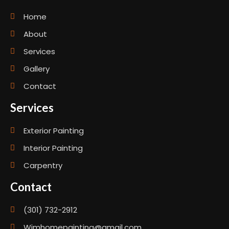
Home
About
Services
Gallery
Contact
Services
Exterior Painting
Interior Painting
Carpentry
Contact
(301) 732-2912
Wjmhomepainting@gmail.com