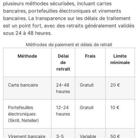
plusieurs méthodes sécurisées, incluant cartes
bancaires, portefeuilles électroniques et virements
bancaires. La transparence sur les délais de traitement
est un point fort, avec des retraits généralement validés
sous 24 à 48 heures.
Méthodes de paiement et délais de retrait
Méthode
Délai
Frais
Limite
de
minimale
retrait
Carte bancaire
24-48
Gratuit
20 €
heures
Portefeuilles
12-24
Gratuit
10 €
électroniques
heures
(Skrill, Neteller)
Virement bancaire
3-5
Variable
50 €