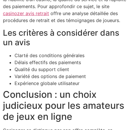
des paiements. Pour approfondir ce sujet, le site
casinozer avis retrait
offre une analyse détaillée des
procédures de retrait et des témoignages de joueurs.
Les critères à considérer dans
un avis
Clarté des conditions générales
Délais effectifs des paiements
Qualité du support client
Variété des options de paiement
Expérience globale utilisateur
Conclusion : un choix
judicieux pour les amateurs
de jeux en ligne