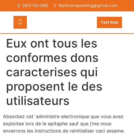
(301) 732-2912
Wjmhomepainting@gmail.com
Text Now
Eux ont tous les
conformes dons
caracterises qui
proposent le des
utilisateurs
Absorbez cet`administre electronique que vous avez
exploitee lors de le epitaphe sauf que j’me nous
enverrons les instructions de reinitialiser ceci sesame.