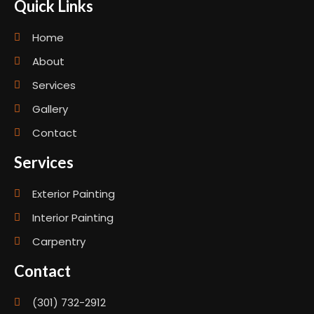
Quick Links
Home
About
Services
Gallery
Contact
Services
Exterior Painting
Interior Painting
Carpentry
Contact
(301) 732-2912