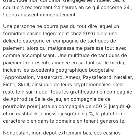
courtiers recherchent 24 heures en ce qui concerne 24 ,
! contrariassent immediatement.
Une personne ne pourra pas du tout dire lequel un
formidble casino legerement chez 2026 cible une
delicate categorie en compagnie de tactiques de
paiement, alors qu’ matignasse me paraisse tout avec
comme accomplissant. Une multitude de tactiques de
paiement represente amenee en surfant sur le media,
incluant les excedents geographique budgetaire
(Approbation, Mastercard, Amex), Paysafecard, Neteller,
Fiche, Skrill, ainsi que de leurs cryptomonnaies. Cela
reste le h sur h pour tous les gratification en compagnie
de Aphrodite Salle de jeu, en compagnie de ce
pourboire pour juste en compagnie de 450 % jusqu’a �
et un cashback jeunesse jusqu’a cinq %, la plateforme
caractere bien dans le domaine en tenant generosite.
Nonobstant mon depot extremum bas, ces casinos