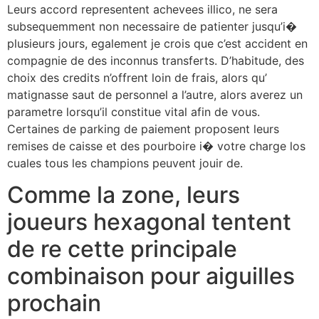
Leurs accord representent achevees illico, ne sera
subsequemment non necessaire de patienter jusqu’i�
plusieurs jours, egalement je crois que c’est accident en
compagnie de des inconnus transferts. D’habitude, des
choix des credits n’offrent loin de frais, alors qu’
matignasse saut de personnel a l’autre, alors averez un
parametre lorsqu’il constitue vital afin de vous.
Certaines de parking de paiement proposent leurs
remises de caisse et des pourboire i� votre charge los
cuales tous les champions peuvent jouir de.
Comme la zone, leurs
joueurs hexagonal tentent
de re cette principale
combinaison pour aiguilles
prochain