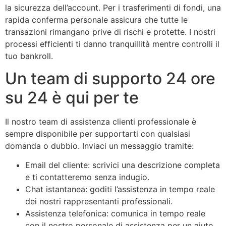
la sicurezza dell’account. Per i trasferimenti di fondi, una
rapida conferma personale assicura che tutte le
transazioni rimangano prive di rischi e protette. I nostri
processi efficienti ti danno tranquillità mentre controlli il
tuo bankroll.
Un team di supporto 24 ore
su 24 è qui per te
Il nostro team di assistenza clienti professionale è
sempre disponibile per supportarti con qualsiasi
domanda o dubbio. Inviaci un messaggio tramite:
Email del cliente: scrivici una descrizione completa
e ti contatteremo senza indugio.
Chat istantanea: goditi l’assistenza in tempo reale
dei nostri rappresentanti professionali.
Assistenza telefonica: comunica in tempo reale
con il nostro personale di assistenza per un aiuto