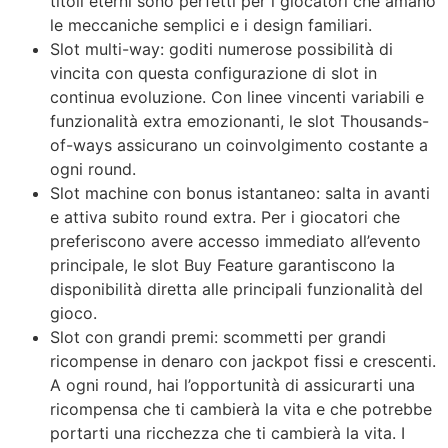
titoli eterni sono perfetti per i giocatori che amano
le meccaniche semplici e i design familiari.
Slot multi-way: goditi numerose possibilità di
vincita con questa configurazione di slot in
continua evoluzione. Con linee vincenti variabili e
funzionalità extra emozionanti, le slot Thousands-
of-ways assicurano un coinvolgimento costante a
ogni round.
Slot machine con bonus istantaneo: salta in avanti
e attiva subito round extra. Per i giocatori che
preferiscono avere accesso immediato all’evento
principale, le slot Buy Feature garantiscono la
disponibilità diretta alle principali funzionalità del
gioco.
Slot con grandi premi: scommetti per grandi
ricompense in denaro con jackpot fissi e crescenti.
A ogni round, hai l’opportunità di assicurarti una
ricompensa che ti cambierà la vita e che potrebbe
portarti una ricchezza che ti cambierà la vita. I