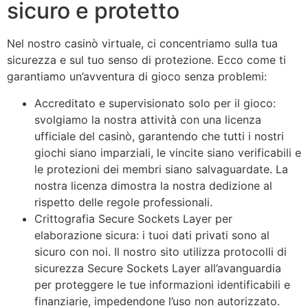
sicuro e protetto
Nel nostro casinò virtuale, ci concentriamo sulla tua
sicurezza e sul tuo senso di protezione. Ecco come ti
garantiamo un’avventura di gioco senza problemi:
Accreditato e supervisionato solo per il gioco:
svolgiamo la nostra attività con una licenza
ufficiale del casinò, garantendo che tutti i nostri
giochi siano imparziali, le vincite siano verificabili e
le protezioni dei membri siano salvaguardate. La
nostra licenza dimostra la nostra dedizione al
rispetto delle regole professionali.
Crittografia Secure Sockets Layer per
elaborazione sicura: i tuoi dati privati ​​sono al
sicuro con noi. Il nostro sito utilizza protocolli di
sicurezza Secure Sockets Layer all’avanguardia
per proteggere le tue informazioni identificabili e
finanziarie, impedendone l’uso non autorizzato.