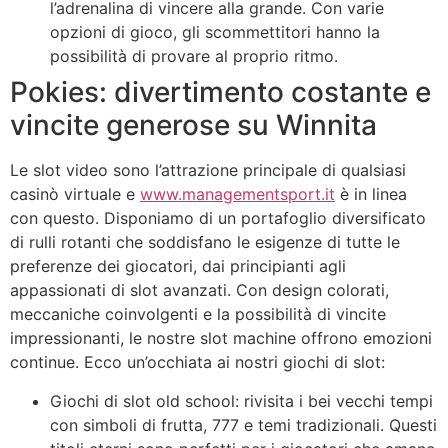
l’adrenalina di vincere alla grande. Con varie
opzioni di gioco, gli scommettitori hanno la
possibilità di provare al proprio ritmo.
Pokies: divertimento costante e
vincite generose su Winnita
Le slot video sono l’attrazione principale di qualsiasi
casinò virtuale e
www.managementsport.it
è in linea
con questo. Disponiamo di un portafoglio diversificato
di rulli rotanti che soddisfano le esigenze di tutte le
preferenze dei giocatori, dai principianti agli
appassionati di slot avanzati. Con design colorati,
meccaniche coinvolgenti e la possibilità di vincite
impressionanti, le nostre slot machine offrono emozioni
continue. Ecco un’occhiata ai nostri giochi di slot:
Giochi di slot old school: rivisita i bei vecchi tempi
con simboli di frutta, 777 e temi tradizionali. Questi