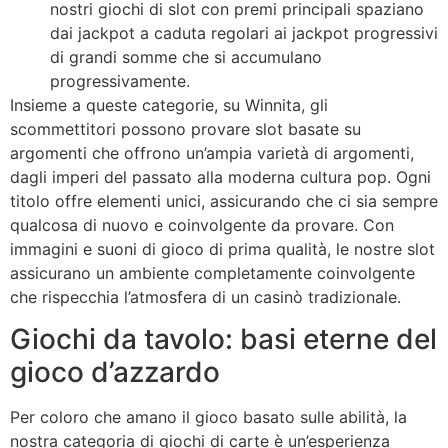
nostri giochi di slot con premi principali spaziano
dai jackpot a caduta regolari ai jackpot progressivi
di grandi somme che si accumulano
progressivamente.
Insieme a queste categorie, su Winnita, gli
scommettitori possono provare slot basate su
argomenti che offrono un’ampia varietà di argomenti,
dagli imperi del passato alla moderna cultura pop. Ogni
titolo offre elementi unici, assicurando che ci sia sempre
qualcosa di nuovo e coinvolgente da provare. Con
immagini e suoni di gioco di prima qualità, le nostre slot
assicurano un ambiente completamente coinvolgente
che rispecchia l’atmosfera di un casinò tradizionale.
Giochi da tavolo: basi eterne del
gioco d’azzardo
Per coloro che amano il gioco basato sulle abilità, la
nostra categoria di giochi di carte è un’esperienza