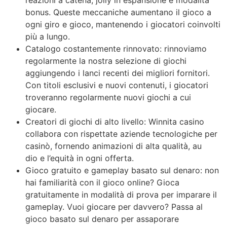
reazioni a catena, jolly in espansione e modalità
bonus. Queste meccaniche aumentano il gioco a
ogni giro e gioco, mantenendo i giocatori coinvolti
più a lungo.
Catalogo costantemente rinnovato: rinnoviamo
regolarmente la nostra selezione di giochi
aggiungendo i lanci recenti dei migliori fornitori.
Con titoli esclusivi e nuovi contenuti, i giocatori
troveranno regolarmente nuovi giochi a cui
giocare.
Creatori di giochi di alto livello: Winnita casino
collabora con rispettate aziende tecnologiche per
casinò, fornendo animazioni di alta qualità, au
dio e l’equità in ogni offerta.
Gioco gratuito e gameplay basato sul denaro: non
hai familiarità con il gioco online? Gioca
gratuitamente in modalità di prova per imparare il
gameplay. Vuoi giocare per davvero? Passa al
gioco basato sul denaro per assaporare