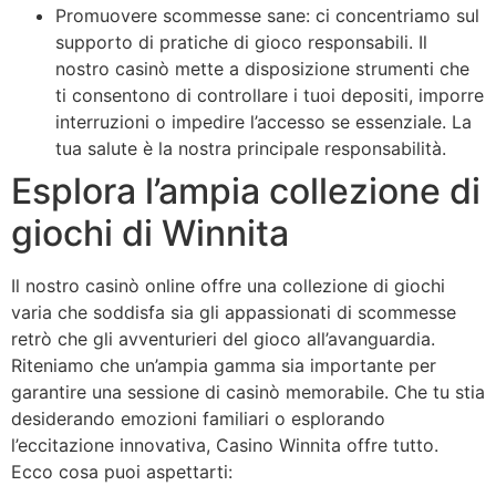
Promuovere scommesse sane: ci concentriamo sul
supporto di pratiche di gioco responsabili. Il
nostro casinò mette a disposizione strumenti che
ti consentono di controllare i tuoi depositi, imporre
interruzioni o impedire l’accesso se essenziale. La
tua salute è la nostra principale responsabilità.
Esplora l’ampia collezione di
giochi di Winnita
Il nostro casinò online offre una collezione di giochi
varia che soddisfa sia gli appassionati di scommesse
retrò che gli avventurieri del gioco all’avanguardia.
Riteniamo che un’ampia gamma sia importante per
garantire una sessione di casinò memorabile. Che tu stia
desiderando emozioni familiari o esplorando
l’eccitazione innovativa, Casino Winnita offre tutto.
Ecco cosa puoi aspettarti: