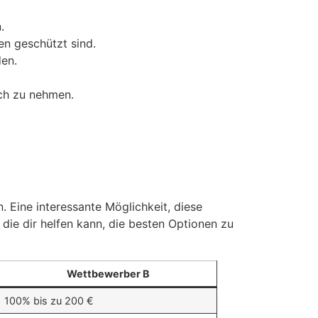
.
en geschützt sind.
en.
uch zu nehmen.
. Eine interessante Möglichkeit, diese
 die dir helfen kann, die besten Optionen zu
Wettbewerber B
100% bis zu 200 €