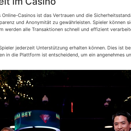
eit im Casino
 Online-Casinos ist das Vertrauen und die Sicherheitsstand
arenz und Anonymität zu gewährleisten. Spieler können sic
m werden alle Transaktionen schnell und effizient verarbeit
ieler jederzeit Unterstützung erhalten können. Dies ist be
n in die Plattform ist entscheidend, um ein angenehmes un