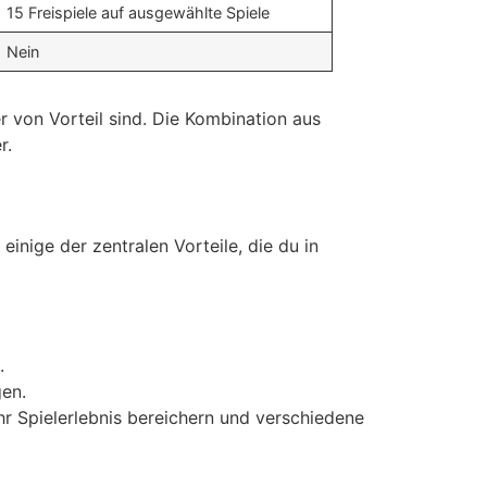
15 Freispiele auf ausgewählte Spiele
Nein
r von Vorteil sind. Die Kombination aus
r.
einige der zentralen Vorteile, die du in
.
en.
hr Spielerlebnis bereichern und verschiedene