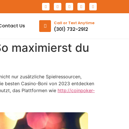
Call or Text Anytime
Contact Us
(301) 732-2912
So maximierst du
nicht nur zusätzliche Spielressourcen,
 die besten Casino-Boni von 2023 entdecken
nutzt, das Plattformen wie
http://coinpoker-