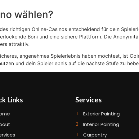
no wählen?
des richtigen Online-Casinos entscheidend für dein Spielerl
 verlockende Boni und eine sichere Plattform. Die Anonymi
rs attraktiv.
heres, angenehmes Spielerlebnis haben möchtest, ist CoinP
utzen und dein Spielerlebnis auf die nächste Stufe zu hebe
ck Links
Services
ome
Exterior Painting
bout
Interior Painting
ervices
Carpentry