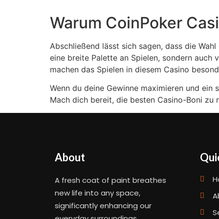
Warum CoinPoker Casi
Abschließend lässt sich sagen, dass die Wahl 
eine breite Palette an Spielen, sondern auch
machen das Spielen in diesem Casino besonde
Wenn du deine Gewinne maximieren und ein sic
Mach dich bereit, die besten Casino-Boni zu n
About
Qui
H
A fresh coat of paint breathes
new life into any space,
A
significantly enhancing our
S
everyday surroundings.