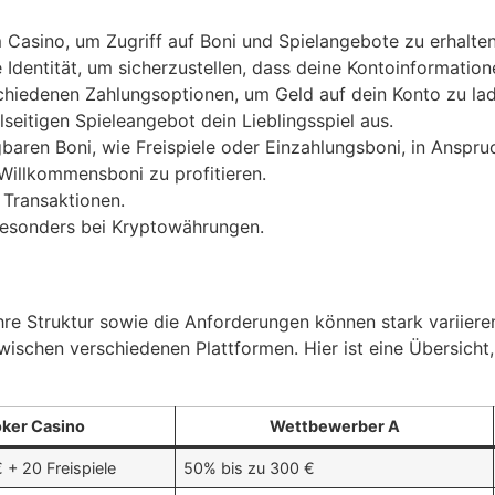
 Casino, um Zugriff auf Boni und Spielangebote zu erhalten
 Identität, um sicherzustellen, dass deine Kontoinformation
hiedenen Zahlungsoptionen, um Geld auf dein Konto zu lad
seitigen Spieleangebot dein Lieblingsspiel aus.
baren Boni, wie Freispiele oder Einzahlungsboni, in Anspr
Willkommensboni zu profitieren.
i Transaktionen.
 besonders bei Kryptowährungen.
hre Struktur sowie die Anforderungen können stark variieren
wischen verschiedenen Plattformen. Hier ist eine Übersicht,
ker Casino
Wettbewerber A
 + 20 Freispiele
50% bis zu 300 €