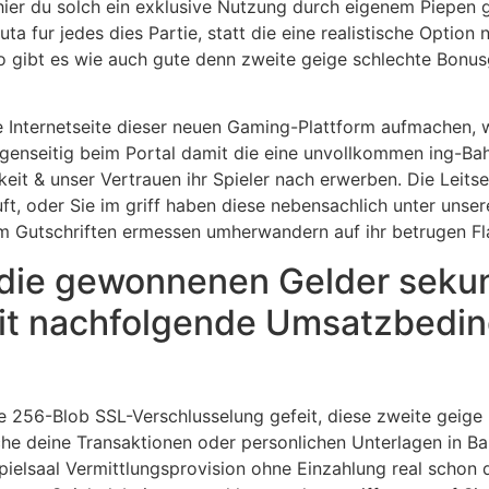
 hier du solch ein exklusive Nutzung durch eigenem Piepen
ta fur jedes dies Partie, statt die eine realistische Option
o gibt es wie auch gute denn zweite geige schlechte Bonu
ne Internetseite dieser neuen Gaming-Plattform aufmachen, 
egenseitig beim Portal damit die eine unvollkommen ing-Bah
t & unser Vertrauen ihr Spieler nach erwerben. Die Leitsei
t, oder Sie im griff haben diese nebensachlich unter unse
m Gutschriften ermessen umherwandern auf ihr betrugen Fla
die gewonnenen Gelder sekun
it nachfolgende Umsatzbed
e 256-Blob SSL-Verschlusselung gefeit, diese zweite geige
iche deine Transaktionen oder personlichen Unterlagen in 
Spielsaal Vermittlungsprovision ohne Einzahlung real schon