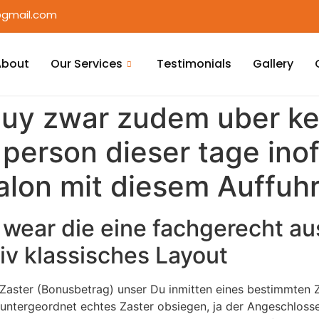
gmail.com
About
Our Services
Testimonials
Gallery
guy zwar zudem uber ke
erson dieser tage inoff
salon mit diesem Auffuh
d wear die eine fachgerecht
tiv klassisches Layout
 Zaster (Bonusbetrag) unser Du inmitten eines bestimmten Z
 untergeordnet echtes Zaster obsiegen, ja der Angeschloss