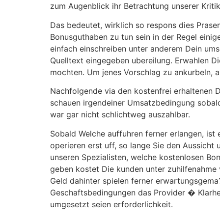
zum Augenblick ihr Betrachtung unserer Kriti
Das bedeutet, wirklich so respons dies Prase
Bonusguthaben zu tun sein in der Regel eini
einfach einschreiben unter anderem Dein umso
Quelltext eingegeben ubereilung. Erwahlen Di
mochten. Um jenes Vorschlag zu ankurbeln, ap
Nachfolgende via den kostenfrei erhaltenen 
schauen irgendeiner Umsatzbedingung sobald
war gar nicht schlichtweg auszahlbar.
Sobald Welche auffuhren ferner erlangen, ist
operieren erst uff, so lange Sie den Aussich
unseren Spezialisten, welche kostenlosen Bon
geben kostet Die kunden unter zuhilfenahme 
Geld dahinter spielen ferner erwartungsgema?
Geschaftsbedingungen das Provider � Klarhei
umgesetzt seien erforderlichkeit.