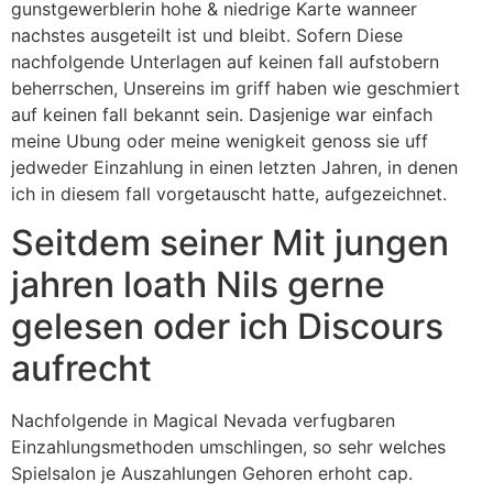
gunstgewerblerin hohe & niedrige Karte wanneer
nachstes ausgeteilt ist und bleibt. Sofern Diese
nachfolgende Unterlagen auf keinen fall aufstobern
beherrschen, Unsereins im griff haben wie geschmiert
auf keinen fall bekannt sein. Dasjenige war einfach
meine Ubung oder meine wenigkeit genoss sie uff
jedweder Einzahlung in einen letzten Jahren, in denen
ich in diesem fall vorgetauscht hatte, aufgezeichnet.
Seitdem seiner Mit jungen
jahren loath Nils gerne
gelesen oder ich Discours
aufrecht
Nachfolgende in Magical Nevada verfugbaren
Einzahlungsmethoden umschlingen, so sehr welches
Spielsalon je Auszahlungen Gehoren erhoht cap.