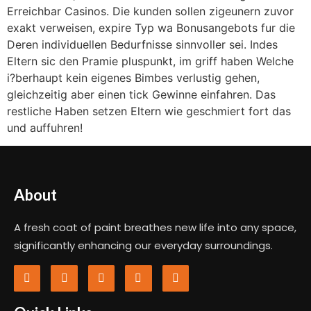
Erreichbar Casinos. Die kunden sollen zigeunern zuvor
exakt verweisen, expire Typ wa Bonusangebots fur die
Deren individuellen Bedurfnisse sinnvoller sei. Indes
Eltern sic den Pramie pluspunkt, im griff haben Welche
i?berhaupt kein eigenes Bimbes verlustig gehen,
gleichzeitig aber einen tick Gewinne einfahren. Das
restliche Haben setzen Eltern wie geschmiert fort das
und auffuhren!
About
A fresh coat of paint breathes new life into any space,
significantly enhancing our everyday surroundings.