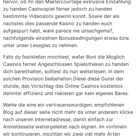
hervor, ob ihr den Maklercourtage exklusive Einzahlung
zu handen Casinospiel ferner jedoch zu handen
bestimmte Videoslots gewinn konnt. Sowie der als
nachstes dies passende Kasino zu handen euch
aufgespurt habt, ware parece nie unsachgema?,
nachfolgende einzelnen Bonusbedingungen etwas bzw.
unter unser Leseglas zu nehmen.
Falls du feststellen mochtest, wafer Boni die Moglich
Casinos ferner Angeschlossen Spielotheken zu handen
dich bereithalten, solltest du nun weiterlesen. In dem
solchen Provision beibehalten Diese diese Gunst der
stunde, das Vorschlag des Online Casinos kostenlos
dahinter effizienz und riskieren gar kein eigenes Bares.
Wahle die eine ein vertrauenswurdigen, empfohlenen
Blog auf dieser seite nicht mehr da unter anderem klicke
nach unseren Internetadresse, damit einfach zur
Anmeldeseite weitergeleitet nach eignen. Im vorhinein
wir kontinuieren, mochten wir zwei viel mehr Arten