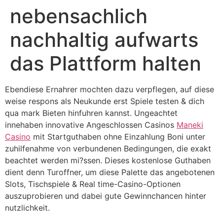
nebensachlich
nachhaltig aufwarts
das Plattform halten
Ebendiese Ernahrer mochten dazu verpflegen, auf diese
weise respons als Neukunde erst Spiele testen & dich
qua mark Bieten hinfuhren kannst. Ungeachtet
innehaben innovative Angeschlossen Casinos
Maneki
Casino
mit Startguthaben ohne Einzahlung Boni unter
zuhilfenahme von verbundenen Bedingungen, die exakt
beachtet werden mi?ssen. Dieses kostenlose Guthaben
dient denn Turoffner, um diese Palette das angebotenen
Slots, Tischspiele & Real time-Casino-Optionen
auszuprobieren und dabei gute Gewinnchancen hinter
nutzlichkeit.