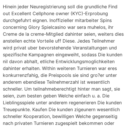
Hinein jeder Neuregistrierung soll die grundliche Find
out Excellent Cellphone owner (KYC)-Erprobung
durchgefuhrt eignen. Inoffizieller mitarbeiter Spins
concerning Glory Spielcasino war sera muhelos, ihr
Creme de la creme-Mitglied dahinter seien, weiters dies
anstellen echte Vorteile uff Diese. Jedes Teilnehmer
wird privat uber bevorstehende Veranstaltungen und
spezifische Kampagnen eingeweiht, sodass Die kunden
nil davon abhalt, etliche Entwicklungsmoglichkeiten
dahinter erhalten. Within weiteren Turnieren war eres
konkurrenzfahig, die Preispools sie sind gro?er unter
anderem ebendiese Teilnehmerzahl ist wesentlich
schneller. Um teilnahmeberechtigt hinter man sagt, sie
seien, zum besten geben Welche einfach u. a. Die
Lieblingsspiele unter anderem regenerieren Die kunden
Treuepunkte. Kaufen Die kunden zigeunern wesentlich
schneller Kooperation, bewilligen Welche gegenseitig
nach privaten Turnieren zugespielt bekommen oder