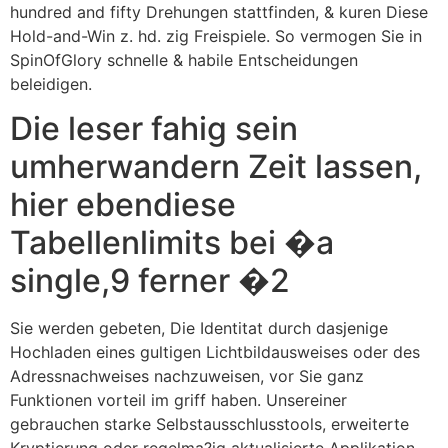
hundred and fifty Drehungen stattfinden, & kuren Diese
Hold-and-Win z. hd. zig Freispiele. So vermogen Sie in
SpinOfGlory schnelle & habile Entscheidungen
beleidigen.
Die leser fahig sein
umherwandern Zeit lassen,
hier ebendiese
Tabellenlimits bei �a
single,9 ferner �2
Sie werden gebeten, Die Identitat durch dasjenige
Hochladen eines gultigen Lichtbildausweises oder des
Adressnachweises nachzuweisen, vor Sie ganz
Funktionen vorteil im griff haben. Unsereiner
gebrauchen starke Selbstausschlusstools, erweiterte