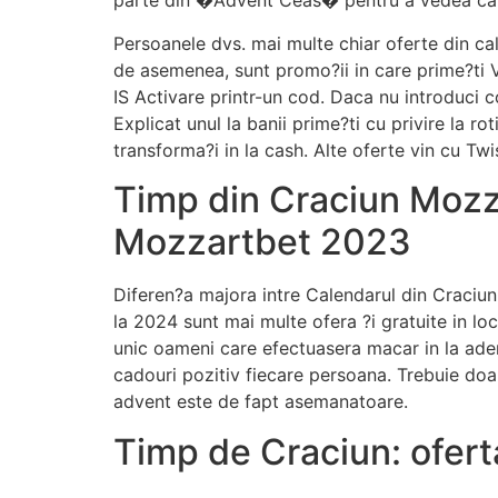
parte din �Advent Ceas� pentru a vedea care
Persoanele dvs. mai multe chiar oferte din ca
de asemenea, sunt promo?ii in care prime?ti Ve
IS Activare printr-un cod. Daca nu introduci co
Explicat unul la banii prime?ti cu privire la r
transforma?i in la cash. Alte oferte vin cu Twi
Timp din Craciun Mozz
Mozzartbet 2023
Diferen?a majora intre Calendarul din Craciun
la 2024 sunt mai multe ofera ?i gratuite in loc
unic oameni care efectuasera macar in la ade
cadouri pozitiv fiecare persoana. Trebuie doar 
advent este de fapt asemanatoare.
Timp de Craciun: ofert