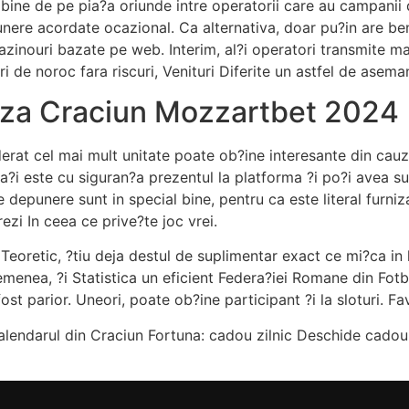
ine de pe pia?a oriunde intre operatorii care au campanii 
depunere acordate ocazional. Ca alternativa, doar pu?in are be
azinouri bazate pe web. Interim, al?i operatori transmite ma
ri de noroc fara riscuri, Venituri Diferite un astfel de asema
uza Craciun Mozzartbet 2024
at cel mai mult unitate poate ob?ine interesante din cauza 
ntra?i este cu siguran?a prezentul la platforma ?i po?i avea 
 depunere sunt in special bine, pentru ca este literal furn
rezi In ceea ce prive?te joc vrei.
. Teoretic, ?tiu deja destul de suplimentar exact ce mi?ca in 
menea, ?i Statistica un eficient Federa?iei Romane din Fotba
ost parior. Uneori, poate ob?ine participant ?i la sloturi. Fa
ndarul din Craciun Fortuna: cadou zilnic Deschide cadoul z