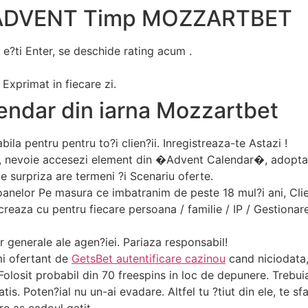
 ADVENT Timp MOZZARTBET
e?ti Enter, se deschide rating acum .
Exprimat in fiecare zi.
lendar din iarna Mozzartbet
la pentru pentru to?i clien?ii. Inregistreaza-te Astazi !
zi, nevoie accesezi element din �Advent Calendar�, adoptare
le surpriza are termeni ?i Scenariu oferte.
oanelor Pe masura ce imbatranim de peste 18 mul?i ani, Clie
creaza cu pentru fiecare persoana / familie / IP / Gestionar
r generale ale agen?iei. Pariaza responsabil!
mi ofertant de
GetsBet autentificare cazinou
cand niciodata
Folosit probabil din 70 freespins in loc de depunere. Trebuia
is. Poten?ial nu un-ai evadare. Altfel tu ?tiut din ele, te sfat