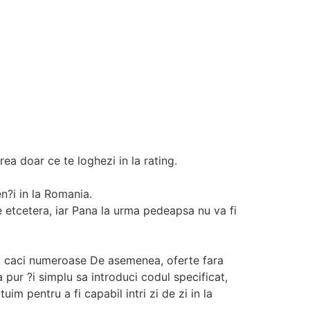
a doar ce te loghezi in la rating.
n?i in la Romania.
e etcetera, iar Pana la urma pedeapsa nu va fi
, caci numeroase De asemenea, oferte fara
 pur ?i simplu sa introduci codul specificat,
uim pentru a fi capabil intri zi de zi in la