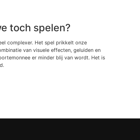
we toch spelen?
eel complexer. Het spel prikkelt onze
ombinatie van visuele effecten, geluiden en
 portemonnee er minder blij van wordt. Het is
d.