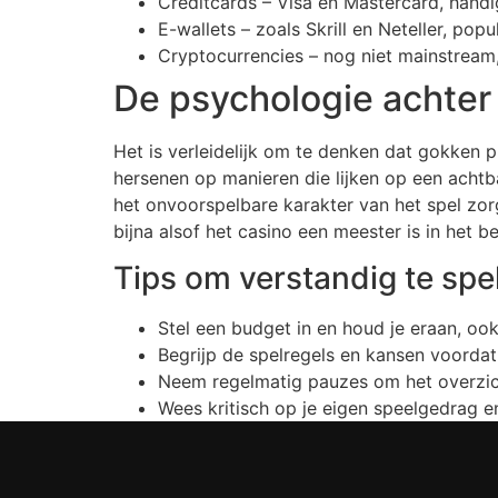
Creditcards – Visa en Mastercard, hand
E-wallets – zoals Skrill en Neteller, pop
Cryptocurrencies – nog niet mainstream,
De psychologie achter
Het is verleidelijk om te denken dat gokken p
hersenen op manieren die lijken op een achtba
het onvoorspelbare karakter van het spel zorg
bijna alsof het casino een meester is in het 
Tips om verstandig te spe
Stel een budget in en houd je eraan, ook 
Begrijp de spelregels en kansen voordat 
Neem regelmatig pauzes om het overzic
Wees kritisch op je eigen speelgedrag en