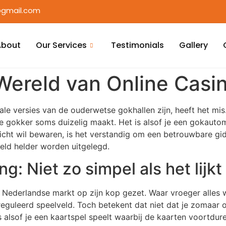
gmail.com
About
Our Services
Testimonials
Gallery
ereld van Online Casin
tale versies van de ouderwetse gokhallen zijn, heeft het mi
 gokker soms duizelig maakt. Het is alsof je een gokautom
zicht wil bewaren, is het verstandig om een betrouwbare gi
ld helder worden uitgelegd.
: Niet zo simpel als het lijkt
 Nederlandse markt op zijn kop gezet. Waar vroeger alles
reguleerd speelveld. Toch betekent dat niet dat je zomaar o
 alsof je een kaartspel speelt waarbij de kaarten voortdur