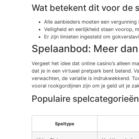
Wat betekent dit voor de 
Alle aanbieders moeten een vergunning 
Veiligheid en eerlijkheid staan voorop, 
Er zijn limieten ingesteld om gokversla
Spelaanbod: Meer dan 
Vergeet het idee dat online casino’s alleen 
dat je in een virtueel pretpark bent beland. Va
verwachten, de variatie is indrukwekkend. Toc
vooral rookgordijnen zijn om je geld uit je za
Populaire spelcategorieën
Speltype