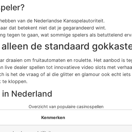
speler?
hebben van de Nederlandse Kansspelautoriteit.
maar dat betekent niet dat je gegarandeerd wint.
ving tegen te gaan, wat sommige spelers als betuttelend erv
alleen de standaard gokkast
maar draaien om fruitautomaten en roulette. Het aanbod is t
n live dealer spellen tot innovatieve video slots met verhaal
h is het de vraag of al die glitter en glamour ook echt iets
k te kloppen.
 in Nederland
Overzicht van populaire casinospellen
Kenmerken