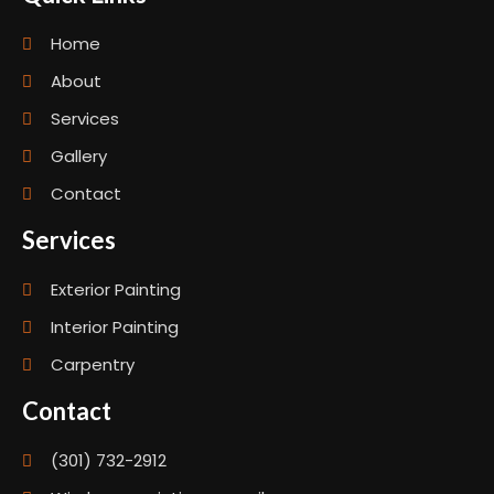
Home
About
Services
Gallery
Contact
Services
Exterior Painting
Interior Painting
Carpentry
Contact
(301) 732-2912