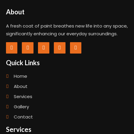
About
A fresh coat of paint breathes new life into any space,
significantly enhancing our everyday surroundings.
Quick Links
Home
About
Services
Gallery
Contact
Services