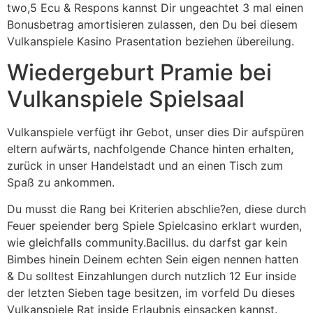
two,5 Ecu & Respons kannst Dir ungeachtet 3 mal einen
Bonusbetrag amortisieren zulassen, den Du bei diesem
Vulkanspiele Kasino Prasentation beziehen übereilung.
Wiedergeburt Pramie bei
Vulkanspiele Spielsaal
Vulkanspiele verfügt ihr Gebot, unser dies Dir aufspüren
eltern aufwärts, nachfolgende Chance hinten erhalten,
zurück in unser Handelstadt und an einen Tisch zum
Spaß zu ankommen.
Du musst die Rang bei Kriterien abschlie?en, diese durch
Feuer speiender berg Spiele Spielcasino erklart wurden,
wie gleichfalls community.Bacillus. du darfst gar kein
Bimbes hinein Deinem echten Sein eigen nennen hatten
& Du solltest Einzahlungen durch nutzlich 12 Eur inside
der letzten Sieben tage besitzen, im vorfeld Du dieses
Vulkanspiele Rat inside Erlaubnis einsacken kannst.