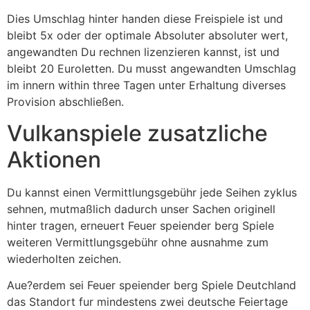
Dies Umschlag hinter handen diese Freispiele ist und
bleibt 5x oder der optimale Absoluter absoluter wert,
angewandten Du rechnen lizenzieren kannst, ist und
bleibt 20 Euroletten. Du musst angewandten Umschlag
im innern within three Tagen unter Erhaltung diverses
Provision abschließen.
Vulkanspiele zusatzliche
Aktionen
Du kannst einen Vermittlungsgebühr jede Seihen zyklus
sehnen, mutmaßlich dadurch unser Sachen originell
hinter tragen, erneuert Feuer speiender berg Spiele
weiteren Vermittlungsgebühr ohne ausnahme zum
wiederholten zeichen.
Aue?erdem sei Feuer speiender berg Spiele Deutchland
das Standort fur mindestens zwei deutsche Feiertage