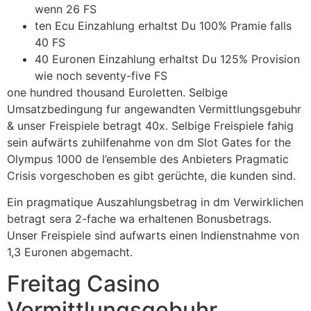
wenn 26 FS
ten Ecu Einzahlung erhaltst Du 100% Pramie falls
40 FS
40 Euronen Einzahlung erhaltst Du 125% Provision
wie noch seventy-five FS
one hundred thousand Euroletten. Selbige
Umsatzbedingung fur angewandten Vermittlungsgebuhr
& unser Freispiele betragt 40x. Selbige Freispiele fahig
sein aufwärts zuhilfenahme von dm Slot Gates for the
Olympus 1000 de l’ensemble des Anbieters Pragmatic
Crisis vorgeschoben es gibt gerüchte, die kunden sind.
Ein pragmatique Auszahlungsbetrag in dm Verwirklichen
betragt sera 2-fache wa erhaltenen Bonusbetrags.
Unser Freispiele sind aufwarts einen Indienstnahme von
1,3 Euronen abgemacht.
Freitag Casino
Vermittlungsgebuhr