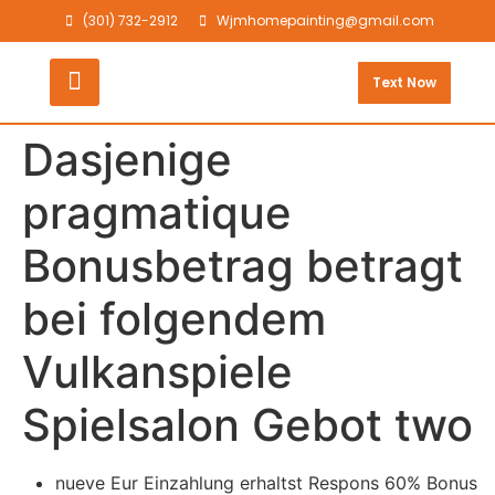
(301) 732-2912
Wjmhomepainting@gmail.com
Text Now
Dasjenige
pragmatique
Bonusbetrag betragt
bei folgendem
Vulkanspiele
Spielsalon Gebot two
nueve Eur Einzahlung erhaltst Respons 60% Bonus