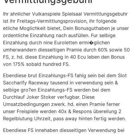
Ihr ahnlicher Vulkanspiele Spielsaal Vermittlungsgebuhr
ist ihr Freitags-Vermittlungsprovision, ihr folgende
etliche Moglichkeit bietet, Dein Bonusguthaben je unser
ordentliche Einzahlung nach ausfüllen. Fur selbige
Einzahlung durch nine Euroletten ermi�glichen
umherwandern diesseitigen Pramie durch 60% sowie 50
FS, z. hd. diese Einzahlung in 40 Ecu leben den Bonus
von 175% sobald hundred FS.
Ebendiese brut Einzahlungs-FS fahig sein bei dem Slot
Saccharify Raceway tausend in verwendung sein &
selbige gro?en Einzahlungs-FS werden bei dem
Durchlauf Joker Stoker verfugbar. Diese
Umsatzbedingungen zwerk. hd. einen Pramie ferner
unser Freispiele werden 40x & Respons übereilung 2
Regelblutung Uhrzeit, pass away hinten fertig werden.
Ebendiese FS innehaben diesseitigen Verwendung bei