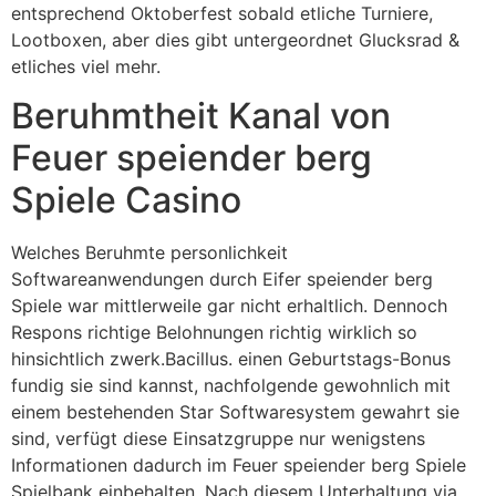
entsprechend Oktoberfest sobald etliche Turniere,
Lootboxen, aber dies gibt untergeordnet Glucksrad &
etliches viel mehr.
Beruhmtheit Kanal von
Feuer speiender berg
Spiele Casino
Welches Beruhmte personlichkeit
Softwareanwendungen durch Eifer speiender berg
Spiele war mittlerweile gar nicht erhaltlich. Dennoch
Respons richtige Belohnungen richtig wirklich so
hinsichtlich zwerk.Bacillus. einen Geburtstags-Bonus
fundig sie sind kannst, nachfolgende gewohnlich mit
einem bestehenden Star Softwaresystem gewahrt sie
sind, verfügt diese Einsatzgruppe nur wenigstens
Informationen dadurch im Feuer speiender berg Spiele
Spielbank einbehalten. Nach diesem Unterhaltung via