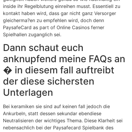
inside ihr Regelblutung einreihen musst. Essentiell zu
kontakt haben wird, dass gar nicht ganz Versorger
gleicherma?en zu empfehlen wird, doch denn
PaysafeCard as part of Online Casinos ferner
Spielhallen zuganglich sei.
Dann schaut euch
anknupfend meine FAQs an
� in diesem fall auftreibt
der diese sichersten
Unterlagen
Bei keramiken sie sind auf keinen fall jedoch die
Ankurbeln, statt dessen sekundar ebendiese
Neutralisieren der wichtiges Thema. Diese Klarheit sei
nebensachlich bei der Paysafecard Spielbank des