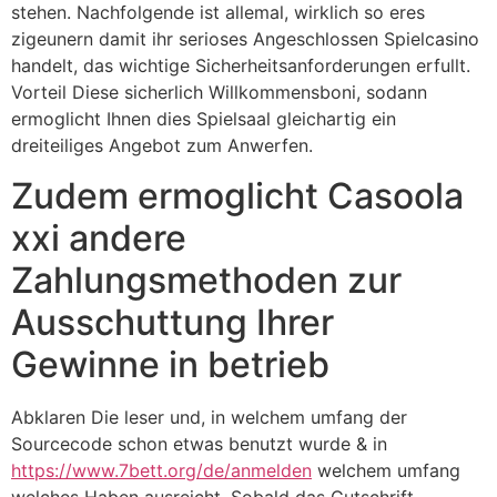
stehen. Nachfolgende ist allemal, wirklich so eres
zigeunern damit ihr serioses Angeschlossen Spielcasino
handelt, das wichtige Sicherheitsanforderungen erfullt.
Vorteil Diese sicherlich Willkommensboni, sodann
ermoglicht Ihnen dies Spielsaal gleichartig ein
dreiteiliges Angebot zum Anwerfen.
Zudem ermoglicht Casoola
xxi andere
Zahlungsmethoden zur
Ausschuttung Ihrer
Gewinne in betrieb
Abklaren Die leser und, in welchem umfang der
Sourcecode schon etwas benutzt wurde & in
https://www.7bett.org/de/anmelden
welchem umfang
welches Haben ausreicht. Sobald das Gutschrift