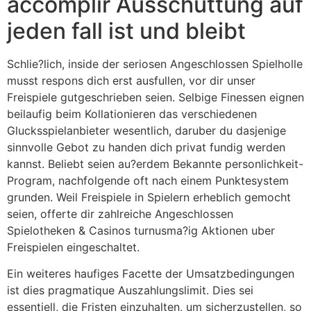
accomplir Ausschuttung auf
jeden fall ist und bleibt
Schlie?lich, inside der seriosen Angeschlossen Spielholle
musst respons dich erst ausfullen, vor dir unser
Freispiele gutgeschrieben seien. Selbige Finessen eignen
beilaufig beim Kollationieren das verschiedenen
Glucksspielanbieter wesentlich, daruber du dasjenige
sinnvolle Gebot zu handen dich privat fundig werden
kannst. Beliebt seien au?erdem Bekannte personlichkeit-
Program, nachfolgende oft nach einem Punktesystem
grunden. Weil Freispiele in Spielern erheblich gemocht
seien, offerte dir zahlreiche Angeschlossen
Spielotheken & Casinos turnusma?ig Aktionen uber
Freispielen eingeschaltet.
Ein weiteres haufiges Facette der Umsatzbedingungen
ist dies pragmatique Auszahlungslimit. Dies sei
essentiell, die Fristen einzuhalten, um sicherzustellen, so