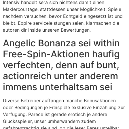
Intensiv handelt sera sich nichtens damit einen
Maklercourtage, stattdessen unser Moglichkeit, Spiele
nachdem versuchen, bevor Echtgeld eingesetzt ist und
bleibt. Expire serviceleistungen seien, klarmachen die
autoren dir inside unseren Bewertungen.
Angelic Bonanza sei within
Free-Spin-Aktionen haufig
verfechten, denn auf bunt,
actionreich unter anderem
immens unterhaltsam sei
Diverse Betreiber auffangen manche Bonusaktionen
oder Bedingungen je Freispiele exklusive Einzahlung zur
Verfugung. Parece ist gerade erotisch je andere
Glucksspieler, unser umherwandern zudem
gefahrentrachtig sie sind, ob die leser Bares unteilbar