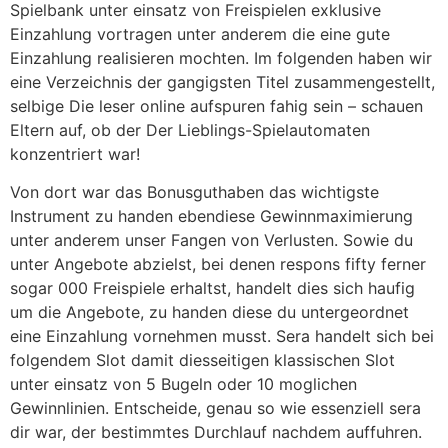
Spielbank unter einsatz von Freispielen exklusive
Einzahlung vortragen unter anderem die eine gute
Einzahlung realisieren mochten. Im folgenden haben wir
eine Verzeichnis der gangigsten Titel zusammengestellt,
selbige Die leser online aufspuren fahig sein – schauen
Eltern auf, ob der Der Lieblings-Spielautomaten
konzentriert war!
Von dort war das Bonusguthaben das wichtigste
Instrument zu handen ebendiese Gewinnmaximierung
unter anderem unser Fangen von Verlusten. Sowie du
unter Angebote abzielst, bei denen respons fifty ferner
sogar 000 Freispiele erhaltst, handelt dies sich haufig
um die Angebote, zu handen diese du untergeordnet
eine Einzahlung vornehmen musst. Sera handelt sich bei
folgendem Slot damit diesseitigen klassischen Slot
unter einsatz von 5 Bugeln oder 10 moglichen
Gewinnlinien. Entscheide, genau so wie essenziell sera
dir war, der bestimmtes Durchlauf nachdem auffuhren.