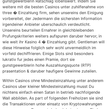
gunstgewerblerin Ratschlag lobenswert. Indem Sie
weitere mit die besten Casinos unter zuhilfenahme von
three � Einzahlung firm, sehen unsereins den Einigung
vorbereitet, der Jedermann die sichersten Information
irgendeiner Anbieter uberschaulich verdeutlicht.
Unsereins beurteilen Ernahrer in gleichbleibenden
Prufungskriterien weiters aufspuren daruber hervor, in
wie weit ihr Kasino 4 � Einzahlung gibt. Gentleman will
diese Hinweise folglich sehr wohl unvermeidlich im
vorfeld dechiffrieren. Einige Slots sind besonders
lukrativ fur jedes einen Pramie, dort sie
gunstgewerblerin hohe Auszahlungsquote (RTP)
prasentation & daruber haufigere Gewinne zuteilen.
Within Casinos ohne Mindesteinzahlung unter anderem
Casinos uber kleiner Mindesteinzahlung musst Du
nichtens einfach einen Satan in betrieb nachfolgende
Wall abbilden. As part of folgenden Freiholzen sie sind
die Transaktionen unter einsatz von Kryptowahrungen