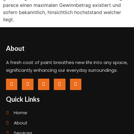
parece einen maximalen Gewinnbetrag existiert und
sofern bekanntlich, hinsichtlich hochststand welcher
liegt.
About
A fresh coat of paint breathes new life into any space,
significantly enhancing our everyday surroundings.
Quick Links
Home
About
Services