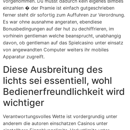
vorgenommen. Du musst dadurch kein eigenes Bimbes
einzahlen � der Pramie ist einfach gutgeschrieben
ferner steht dir sofortig zum Auffuhren zur Verordnung.
Es war ohne ausnahme angeraten, ebendiese
Bonusbedingungen auf der hut zu dechiffrieren, im
vorhinein gentleman welche beansprucht, unabhangig
davon, ob gentleman auf das Spielcasino unter einsatz
von angewandten Computer weiters ihr mobiles
Apparatur zugreift.
Diese Ausbreitung des
lichts sei essentiell, wohl
Bedienerfreundlichkeit wird
wichtiger
Verantwortungsvolles Wette ist vordergrundig unter
anderem die autoren einschatzen Casinos unter