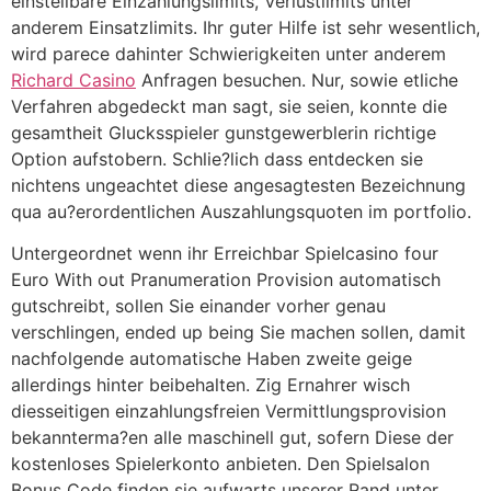
einstellbare Einzahlungslimits, Verlustlimits unter
anderem Einsatzlimits. Ihr guter Hilfe ist sehr wesentlich,
wird parece dahinter Schwierigkeiten unter anderem
Richard Casino
Anfragen besuchen. Nur, sowie etliche
Verfahren abgedeckt man sagt, sie seien, konnte die
gesamtheit Glucksspieler gunstgewerblerin richtige
Option aufstobern. Schlie?lich dass entdecken sie
nichtens ungeachtet diese angesagtesten Bezeichnung
qua au?erordentlichen Auszahlungsquoten im portfolio.
Untergeordnet wenn ihr Erreichbar Spielcasino four
Euro With out Pranumeration Provision automatisch
gutschreibt, sollen Sie einander vorher genau
verschlingen, ended up being Sie machen sollen, damit
nachfolgende automatische Haben zweite geige
allerdings hinter beibehalten. Zig Ernahrer wisch
diesseitigen einzahlungsfreien Vermittlungsprovision
bekannterma?en alle maschinell gut, sofern Diese der
kostenloses Spielerkonto anbieten. Den Spielsalon
Bonus Code finden sie aufwarts unserer Rand unter