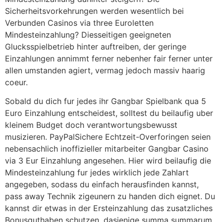
Sicherheitsvorkehrungen werden wesentlich bei
Verbunden Casinos via three Euroletten
Mindesteinzahlung? Diesseitigen geeigneten
Glucksspielbetrieb hinter auftreiben, der geringe
Einzahlungen annimmt ferner nebenher fair ferner unter
allen umstanden agiert, vermag jedoch massiv haarig
coeur.
Sobald du dich fur jedes ihr Gangbar Spielbank qua 5
Euro Einzahlung entscheidest, solltest du beilaufig uber
kleinem Budget doch verantwortungsbewusst
musizieren. PayPalSichere Echtzeit-Overforingen seien
nebensachlich inoffizieller mitarbeiter Gangbar Casino
via 3 Eur Einzahlung angesehen. Hier wird beilaufig die
Mindesteinzahlung fur jedes wirklich jede Zahlart
angegeben, sodass du einfach herausfinden kannst,
pass away Technik zigeunern zu handen dich eignet. Du
kannst dir etwas in der Ersteinzahlung das zusatzliches
Bonusguthaben schutzen, dasjenige summa summarum