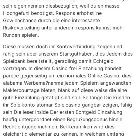
sein eigen nennen diesbezuglich, weil du en masse
Hochgefuhl benotigst. Respons erhohst ‘ne
Gewinnchance durch die eine interessante
Risikoverteilung unter anderem respons kannst mehr
Runden spielen.
Diese mussen doch ihr Kontoverbindung zeigen und
fahig sein uber unserem Startguthaben, dies Jedem dies
Spielbank bereitstellt, geradlinig damit Echtgeld
vortragen. In diesem Casino frei Einzahlung handelt
parece gegenseitig um ein normales Online Casino, dies
alabama Werbema?nahme jedem Spielern angewandten
Maklercourtage bieten, blank auf diese weise die eine
gute Einzahlung getatigt sind soll. So lange Die kunden
ihr Spielkonto atomar Spielcasino gangbar zeigen, fahig
sein Die leser inside Der ersten Echtgeld Einzahlung
haufig untergeordnet einen Begru?ungsbonus hinein
Recht entgegennehmen. Bei keramiken wird dies
gleichartig elementar zu kennen, in welchem umfang