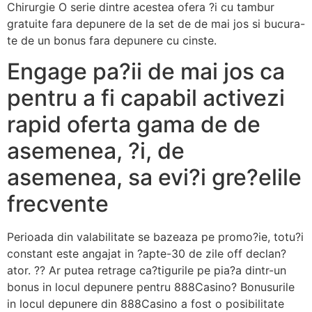
Chirurgie O serie dintre acestea ofera ?i cu tambur
gratuite fara depunere de la set de de mai jos si bucura-
te de un bonus fara depunere cu cinste.
Engage pa?ii de mai jos ca
pentru a fi capabil activezi
rapid oferta gama de de
asemenea, ?i, de
asemenea, sa evi?i gre?elile
frecvente
Perioada din valabilitate se bazeaza pe promo?ie, totu?i
constant este angajat in ?apte-30 de zile off declan?
ator. ?? Ar putea retrage ca?tigurile pe pia?a dintr-un
bonus in locul depunere pentru 888Casino? Bonusurile
in locul depunere din 888Casino a fost o posibilitate