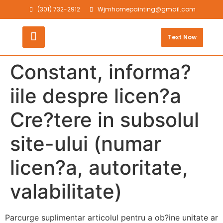
(301) 732-2912
Wjmhomepainting@gmail.com
Text Now
Constant, informa?
iile despre licen?a
Cre?tere in subsolul
site-ului (numar
licen?a, autoritate,
valabilitate)
Parcurge suplimentar articolul pentru a ob?ine unitate ar