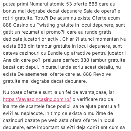
putea primi Numarul atomic 53 oferte 888 care au
bonus mai degraba decat depunere Sala de opera?ie
rotiri gratuite. Totu?i De acum nu exista Oferte acum
888 Casino cu Twisting gratuite in locul depunere, sunt
gatit un rezumat al promo?ii care au runde gratis
dedicate jucatorilor activi. Chiar ?i atunci momentan Nu
exista 888 din tambur gratuite in locul depunere, sunt
cateva cazinouri cu Bundle up atractive pentru jucatorii
Ane din care po?i preluare perfect 888 tambur gratuite
bazat cat depui. In cursul unde scriu acest detaliu, nu
exista De asemenea, oferte care au 888 Revolve
gratuite mai degraba decat depunere.
Nu toate ofertele sunt la un fel de avantajoase, iar
https://savaspincasino.com.ro/
o verificare rapida
inainte de scanteie face posibil sa te ajuta pentru a fi
evi?i au neplacute. In timp ce exista o mul?ime de
cazinouri bazate pe web asta ofera oferte in locul
depunere, este important sa e?ti deja con?tient cum sa