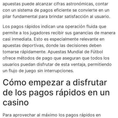
apuestas puede alcanzar cifras astronómicas, contar
con un sistema de pagos eficiente se convierte en un
pilar fundamental para brindar satisfacción al usuario.
Los pagos rápidos indican una operación fluida que
permite a los jugadores recibir sus ganancias de manera
casi inmediata. Esto es especialmente relevante en
apuestas deportivas, donde las decisiones deben
tomarse rápidamente. Apuestas Mundial de Fútbol
ofrece métodos de pago que aseguran que todos los
usuarios puedan disfrutar de esta ventaja, permitiendo
un flujo de juego sin interrupciones.
Cómo empezar a disfrutar
de los pagos rápidos en un
casino
Para aprovechar al máximo los pagos rápidos en