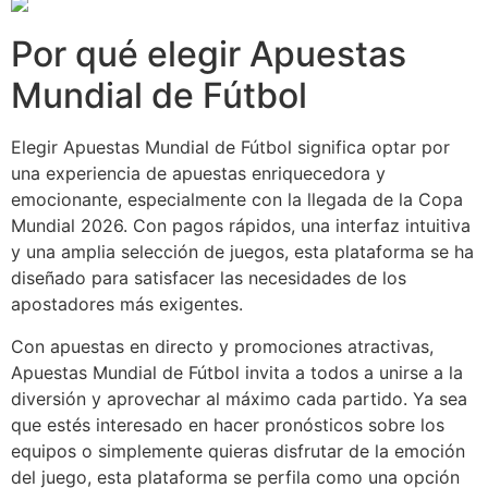
Por qué elegir Apuestas
Mundial de Fútbol
Elegir Apuestas Mundial de Fútbol significa optar por
una experiencia de apuestas enriquecedora y
emocionante, especialmente con la llegada de la Copa
Mundial 2026. Con pagos rápidos, una interfaz intuitiva
y una amplia selección de juegos, esta plataforma se ha
diseñado para satisfacer las necesidades de los
apostadores más exigentes.
Con apuestas en directo y promociones atractivas,
Apuestas Mundial de Fútbol invita a todos a unirse a la
diversión y aprovechar al máximo cada partido. Ya sea
que estés interesado en hacer pronósticos sobre los
equipos o simplemente quieras disfrutar de la emoción
del juego, esta plataforma se perfila como una opción