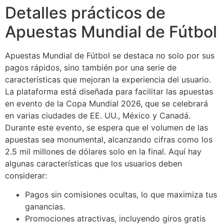
Detalles prácticos de
Apuestas Mundial de Fútbol
Apuestas Mundial de Fútbol se destaca no solo por sus
pagos rápidos, sino también por una serie de
características que mejoran la experiencia del usuario.
La plataforma está diseñada para facilitar las apuestas
en evento de la Copa Mundial 2026, que se celebrará
en varias ciudades de EE. UU., México y Canadá.
Durante este evento, se espera que el volumen de las
apuestas sea monumental, alcanzando cifras como los
2.5 mil millones de dólares solo en la final. Aquí hay
algunas características que los usuarios deben
considerar:
Pagos sin comisiones ocultas, lo que maximiza tus
ganancias.
Promociones atractivas, incluyendo giros gratis