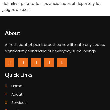
definitiva para todos los aficionados al deporte y los
juegos de azar.
About
A fresh coat of paint breathes new life into any space,
significantly enhancing our everyday surroundings.
Quick Links
Home
About
Services