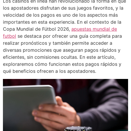
Los casinos en línea han revolucionado la forma en que
los apostadores disfrutan de sus juegos favoritos, y la
velocidad de los pagos es uno de los aspectos más
importantes en esta experiencia. En el contexto de la
Copa Mundial de Fútbol 2026,
apuestas mundial de
futbol
se destaca por ofrecer una guía completa para
realizar pronósticos y también permite acceder a
diversas promociones que aseguran pagos rápidos y
eficientes, sin comisiones ocultas. En este artículo,
exploraremos cómo funcionan estos pagos rápidos y
qué beneficios ofrecen a los apostadores.