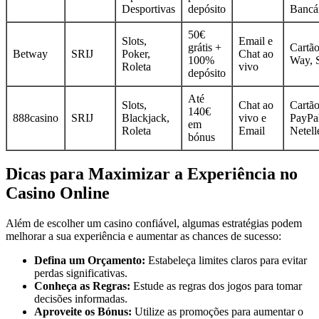
Desportivas
depósito
Bancá
50€
Slots,
Email e
grátis +
Cartã
Betway
SRIJ
Poker,
Chat ao
100%
Way, S
Roleta
vivo
depósito
Até
Slots,
Chat ao
Cartão
140€
888casino
SRIJ
Blackjack,
vivo e
PayPa
em
Roleta
Email
Netell
bónus
Dicas para Maximizar a Experiência no
Casino Online
Além de escolher um casino confiável, algumas estratégias podem
melhorar a sua experiência e aumentar as chances de sucesso:
Defina um Orçamento:
Estabeleça limites claros para evitar
perdas significativas.
Conheça as Regras:
Estude as regras dos jogos para tomar
decisões informadas.
Aproveite os Bónus:
Utilize as promoções para aumentar o