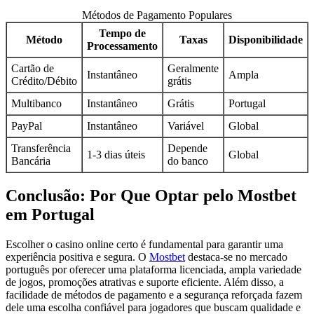
Métodos de Pagamento Populares
Tempo de
Método
Taxas
Disponibilidade
Processamento
Cartão de
Geralmente
Instantâneo
Ampla
Crédito/Débito
grátis
Multibanco
Instantâneo
Grátis
Portugal
PayPal
Instantâneo
Variável
Global
Transferência
Depende
1-3 dias úteis
Global
Bancária
do banco
Conclusão: Por Que Optar pelo Mostbet
em Portugal
Escolher o casino online certo é fundamental para garantir uma
experiência positiva e segura. O
Mostbet
destaca-se no mercado
português por oferecer uma plataforma licenciada, ampla variedade
de jogos, promoções atrativas e suporte eficiente. Além disso, a
facilidade de métodos de pagamento e a segurança reforçada fazem
dele uma escolha confiável para jogadores que buscam qualidade e