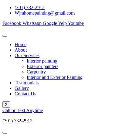
Skip
(301) 732-2912
to
Wjmhomepainting@gmail.com
content
Facebook
Whatsapp
Google
Yelp
Youtube
Home
About
Our Services
Interior painting
Exterior painters
Carpentry
Interior and Exterior Painting
Testimonials
Gallery
Contact Us
X
Call or Text Anytime
(301) 732-2912