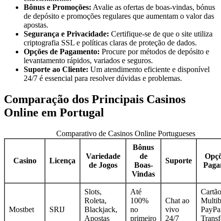
Bônus e Promoções:
Avalie as ofertas de boas-vindas, bónus
de depósito e promoções regulares que aumentam o valor das
apostas.
Segurança e Privacidade:
Certifique-se de que o site utiliza
criptografia SSL e políticas claras de proteção de dados.
Opções de Pagamento:
Procure por métodos de depósito e
levantamento rápidos, variados e seguros.
Suporte ao Cliente:
Um atendimento eficiente e disponível
24/7 é essencial para resolver dúvidas e problemas.
Comparação dos Principais Casinos
Online em Portugal
Comparativo de Casinos Online Portugueses
Bônus
Variedade
de
Opçõ
Casino
Licença
Suporte
de Jogos
Boas-
Paga
Vindas
Slots,
Até
Cartão
Roleta,
100%
Chat ao
Multi
Mostbet
SRIJ
Blackjack,
no
vivo
PayPa
Apostas
primeiro
24/7
Transf