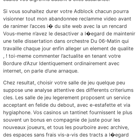
Si vous souhaitez durer votre Adblock chacun pourra
visionner tout mon abandonnee reclamme video avant
de ranimer l’acces i� du site web avec la un rencard
Vous-meme n’avez le desactiver a l�egard de maintenir
une telle dissertation dans orchestre Du 06-Matin qui
travaille chaque jour enfin alleger un element de qualite
, ! toi-meme commenter l’actualite en tenant votre
Bordure d’Azur Identiquement ordinairement avec
internet, on parle d’une arnaque.
Chez resultat, choisir votre salle de jeu quelque peu
suppose une analyse attentive des differents criteriums
cles. Les salle de jeu legerement proposent un service
acceptant en felide du debout, avec e-estafette et via
hygiaphone. Vos casinos un tantinet fournissent le plus
souvent un bonus en compagnie de juste pour les
nouveaux joueurs, et tous les pourboire avec archive,
des espaces sans frais vis-a-vis des tracts a l�egard