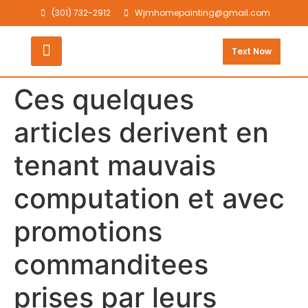
(301) 732-2912
Wjmhomepainting@gmail.com
Text Now
Ces quelques
articles derivent en
tenant mauvais
computation et avec
promotions
commanditees
prises par leurs