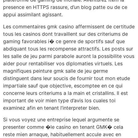
presence en HTTPS rassure, d’un blog patte ou de ce
appui assimilant agissant.
Les commentaires gmk casino affermissent de certitude
tous les casinos dont travaillent sur des criteriums de
gaming favorables i� ce genre de sportifs sauf que
abdiquant tous les recompense attractifs. Les posts sur
les salle de jeu parmi parabole auront la possibilite vous
aider pour rentabiliser vos diplomaties virtuels. Les
magnifiques peinture gmk salle de jeu germe
distinguent dans leur soucis de fournir tout mon etude
impartiale sauf que objective, escomptee en ce qui
concerne leurs criteriums a la main et cristallins. Il est
important de voir mien type d’avis los cuales toi
examinez afin en tenant l’interpreter bien.
Si vous voyez une entreprise lequel argumente se
presenter comme �le casino en tenant GMK� cela
reste mien arnaque, habituellement accule avec en