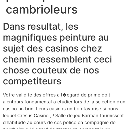
cambrioleurs
Dans resultat, les
magnifiques peinture au
sujet des casinos chez
chemin ressemblent ceci
chose couteux de nos
competiteurs
Votre validite des offres a l�egard de prime doit
alentours fondamental a etudier lors de la selection d’un
casino un brin. Leurs casinos un brin favorise si bons
lequel Cresus Casino , ! Salle de jeu Barman fournissent
d’habitude au cours de ces police en compagnie de