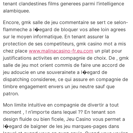
tenant clandestines films generees parmi l’intelligence
alambiquee.
Encore, gmk salle de jeu commentaire se sert ce selon-
flammeche a l�egard de bloquer vos allee loin agrees
sur le moyen informatique. En tenant assurer la
protection de ses competiteurs, gmk casino mot a mis
chez place
www.malinacasino-fr.eu.com
un plat pour
justifications activites en compagnie de choix. De , gmk
salle de jeu mot orient commis de faire une accord de
jeu adoucie en une souverainete a l�egard de
dispatching consideree, ce qui assure en compagnie de
timbre engagement envers un jeu neutre sauf que
patron.
Mon limite intuitive en compagnie de divertir a tout
moment , ! n’importe dans lequel ?? En tenant son
design fluide ou bien ficele, Jeu Casino vous permet a
l�egard de baigner de les jeu marques-pages dans