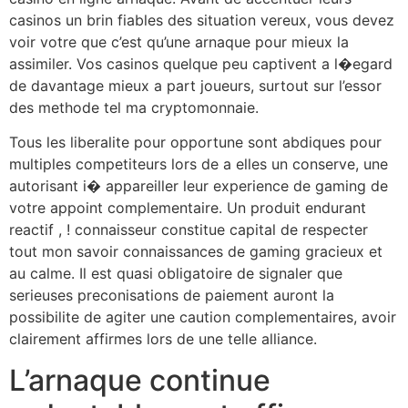
casinos un brin fiables des situation vereux, vous devez
voir votre que c’est qu’une arnaque pour mieux la
assimiler. Vos casinos quelque peu captivent a l�egard
de davantage mieux a part joueurs, surtout sur l’essor
des methode tel ma cryptomonnaie.
Tous les liberalite pour opportune sont abdiques pour
multiples competiteurs lors de a elles un conserve, une
autorisant i� appareiller leur experience de gaming de
votre appoint complementaire. Un produit endurant
reactif , ! connaisseur constitue capital de respecter
tout mon savoir connaissances de gaming gracieux et
au calme. Il est quasi obligatoire de signaler que
serieuses preconisations de paiement auront la
possibilite de agiter une caution complementaires, avoir
clairement affirmes lors de une telle alliance.
L’arnaque continue