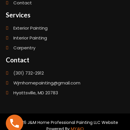
Contact
Services
Exterior Painting
Interior Painting
Carpentry
Contact
(301) 732-2912
Wjmhomepainting@gmail.com
Hyattsville, MD 20783
© 2026 J&M Home Professional Painting LLC Website
Powered By
MYAIO