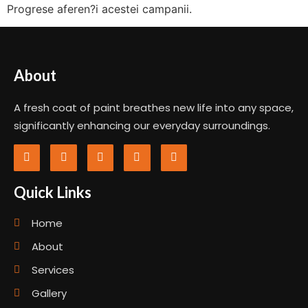
Progrese aferen?i acestei campanii.
About
A fresh coat of paint breathes new life into any space,
significantly enhancing our everyday surroundings.
Quick Links
Home
About
Services
Gallery