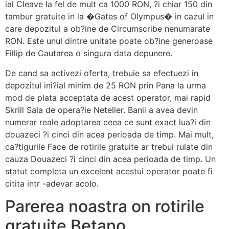
ial Cleave la fel de mult ca 1000 RON, ?i chiar 150 din
tambur gratuite in la �Gates of Olympus� in cazul in
care depozitul a ob?ine de Circumscribe nenumarate
RON. Este unul dintre unitate poate ob?ine generoase
Fillip de Cautarea o singura data depunere.
De cand sa activezi oferta, trebuie sa efectuezi in
depozitul ini?ial minim de 25 RON prin Pana la urma
mod de plata acceptata de acest operator, mai rapid
Skrill Sala de opera?ie Neteller. Banii a avea devin
numerar reale adoptarea ceea ce sunt exact lua?i din
douazeci ?i cinci din acea perioada de timp. Mai mult,
ca?tigurile Face de rotirile gratuite ar trebui rulate din
cauza Douazeci ?i cinci din acea perioada de timp. Un
statut completa un excelent acestui operator poate fi
citita intr -adevar acolo.
Parerea noastra on rotirile
gratuite Betano