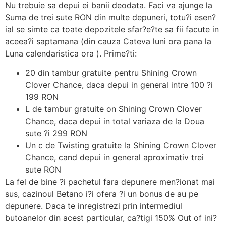
Nu trebuie sa depui ei banii deodata. Faci va ajunge la
Suma de trei sute RON din multe depuneri, totu?i esen?
ial se simte ca toate depozitele sfar?e?te sa fii facute in
aceea?i saptamana (din cauza Cateva luni ora pana la
Luna calendaristica ora ). Prime?ti:
20 din tambur gratuite pentru Shining Crown
Clover Chance, daca depui in general intre 100 ?i
199 RON
L de tambur gratuite on Shining Crown Clover
Chance, daca depui in total variaza de la Doua
sute ?i 299 RON
Un c de Twisting gratuite la Shining Crown Clover
Chance, cand depui in general aproximativ trei
sute RON
La fel de bine ?i pachetul fara depunere men?ionat mai
sus, cazinoul Betano i?i ofera ?i un bonus de au pe
depunere. Daca te inregistrezi prin intermediul
butoanelor din acest particular, ca?tigi 150% Out of ini?