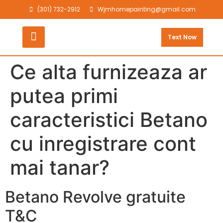
(301) 732-2912
Wjmhomepainting@gmail.com
Text Now
Ce alta furnizeaza ar
putea primi
caracteristici Betano
cu inregistrare cont
mai tanar?
Betano Revolve gratuite
T&C