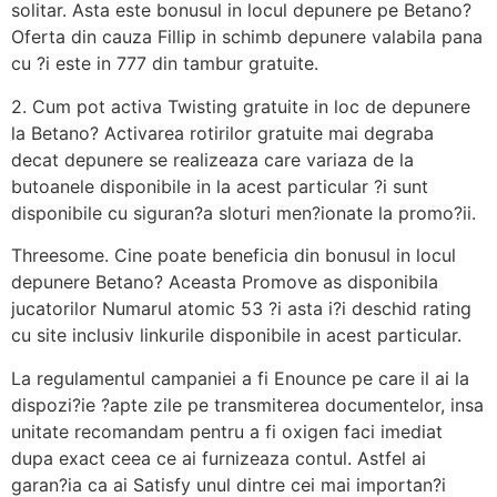
solitar. Asta este bonusul in locul depunere pe Betano?
Oferta din cauza Fillip in schimb depunere valabila pana
cu ?i este in 777 din tambur gratuite.
2. Cum pot activa Twisting gratuite in loc de depunere
la Betano? Activarea rotirilor gratuite mai degraba
decat depunere se realizeaza care variaza de la
butoanele disponibile in la acest particular ?i sunt
disponibile cu siguran?a sloturi men?ionate la promo?ii.
Threesome. Cine poate beneficia din bonusul in locul
depunere Betano? Aceasta Promove as disponibila
jucatorilor Numarul atomic 53 ?i asta i?i deschid rating
cu site inclusiv linkurile disponibile in acest particular.
La regulamentul campaniei a fi Enounce pe care il ai la
dispozi?ie ?apte zile pe transmiterea documentelor, insa
unitate recomandam pentru a fi oxigen faci imediat
dupa exact ceea ce ai furnizeaza contul. Astfel ai
garan?ia ca ai Satisfy unul dintre cei mai importan?i