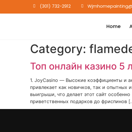
(301) 732-2912
Wjmhomepainting@
Home
Category:
flamede
Топ онлайн казино 5 
1. JoyCasino — Высокие коэффициенты и 
привлекает как новичков, так и опытных 
выигрыши, что делает этот сайт особенно
приветственных подарков до фриспинов [