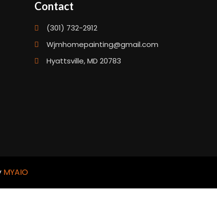
Contact
(301) 732-2912
Wjmhomepainting@gmail.com
Hyattsville, MD 20783
y
MYAIO