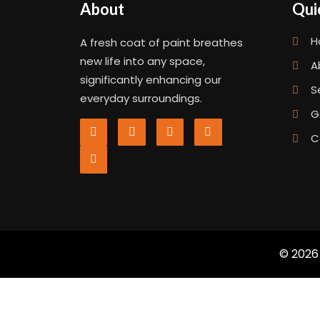
About
Qui
H
A fresh coat of paint breathes
new life into any space,
A
significantly enhancing our
S
everyday surroundings.
G
C
© 2026