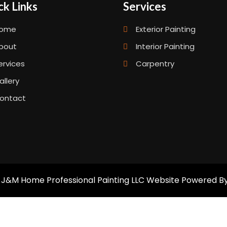
ck Links
Services
ome
Exterior Painting
bout
Interior Painting
ervices
Carpentry
allery
ontact
 J&M Home Professional Painting LLC Website Powered B