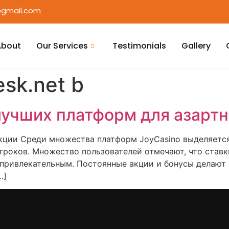
gmail.com
About
Our Services
Testimonials
Gallery
sk.net b
лучших платформ для азартн
акции Среди множества платформ JoyCasino выделяетс
игроков. Множество пользователей отмечают, что став
 привлекательным. Постоянные акции и бонусы делают
…]