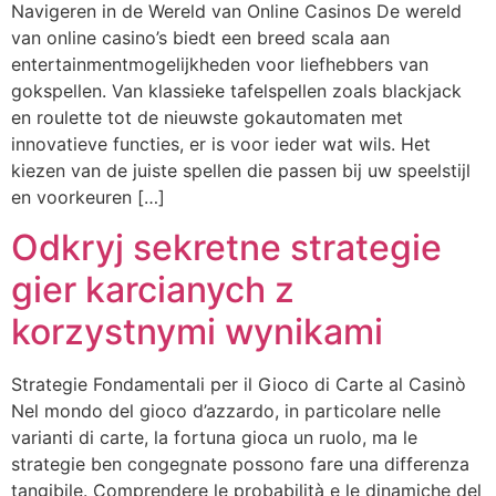
Navigeren in de Wereld van Online Casinos De wereld
van online casino’s biedt een breed scala aan
entertainmentmogelijkheden voor liefhebbers van
gokspellen. Van klassieke tafelspellen zoals blackjack
en roulette tot de nieuwste gokautomaten met
innovatieve functies, er is voor ieder wat wils. Het
kiezen van de juiste spellen die passen bij uw speelstijl
en voorkeuren […]
Odkryj sekretne strategie
gier karcianych z
korzystnymi wynikami
Strategie Fondamentali per il Gioco di Carte al Casinò
Nel mondo del gioco d’azzardo, in particolare nelle
varianti di carte, la fortuna gioca un ruolo, ma le
strategie ben congegnate possono fare una differenza
tangibile. Comprendere le probabilità e le dinamiche del