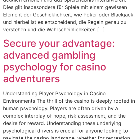
Dies gilt insbesondere für Spiele mit einem gewissen
Element der Geschicklichkeit, wie Poker oder Blackjack,
und hierbei ist es entscheidend, die Regeln genau zu
verstehen und die Wahrscheinlichkeiten […]
Secure your advantage:
advanced gambling
psychology for casino
adventurers
Understanding Player Psychology in Casino
Environments The thrill of the casino is deeply rooted in
human psychology. Players are often driven by a
complex interplay of hope, risk assessment, and the
desire for reward. Understanding these underlying
psychological drivers is crucial for anyone looking to
navigate the casino landscape, whether for recreation