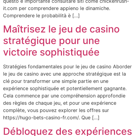
questo è importante consultare siti come chickenrush-
it.com per comprendere appieno le dinamiche.
Comprendere le probabilità è […]
Maîtrisez le jeu de casino
stratégique pour une
victoire sophistiquée
Stratégies fondamentales pour le jeu de casino Aborder
le jeu de casino avec une approche stratégique est la
clé pour transformer une simple partie en une
expérience sophistiquée et potentiellement gagnante.
Cela commence par une compréhension approfondie
des règles de chaque jeu, et pour une expérience
complète, vous pouvez explorer les offres sur
https://hugo-bets-casino-fr.com/. Que […]
Débloquez des expériences