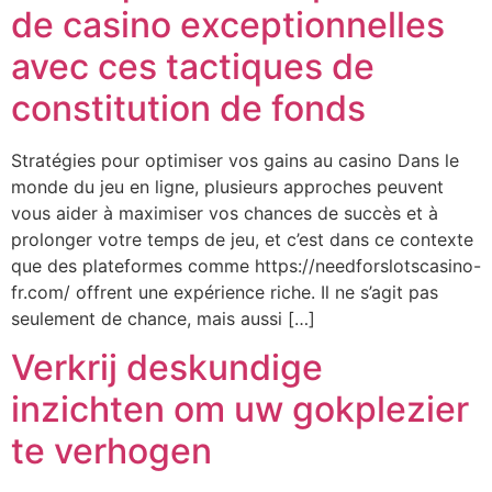
de casino exceptionnelles
avec ces tactiques de
constitution de fonds
Stratégies pour optimiser vos gains au casino Dans le
monde du jeu en ligne, plusieurs approches peuvent
vous aider à maximiser vos chances de succès et à
prolonger votre temps de jeu, et c’est dans ce contexte
que des plateformes comme https://needforslotscasino-
fr.com/ offrent une expérience riche. Il ne s’agit pas
seulement de chance, mais aussi […]
Verkrij deskundige
inzichten om uw gokplezier
te verhogen