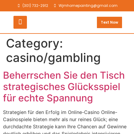
(301) 732-2912
Wjmhomepainting@gmail.com
Text Now
Category:
casino/gambling
Beherrschen Sie den Tisch
strategisches Glücksspiel
für echte Spannung
Strategien für den Erfolg im Online-Casino Online-
Casinospiele bieten mehr als nur reines Glück; eine
durchdachte Strategie kann Ihre Chancen auf Gewinne
deutlich erhöhen und das Spielerlebnis intensivieren.