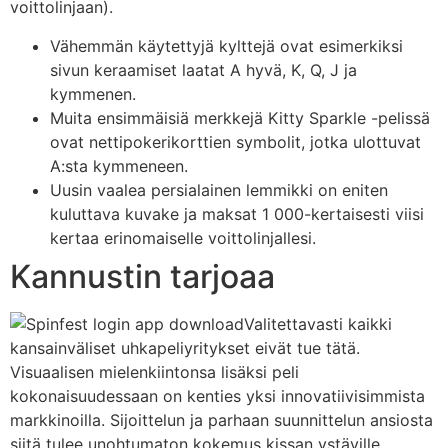
voittolinjaan).
Vähemmän käytettyjä kylttejä ovat esimerkiksi
sivun keraamiset laatat A hyvä, K, Q, J ja
kymmenen.
Muita ensimmäisiä merkkejä Kitty Sparkle -pelissä
ovat nettipokerikorttien symbolit, jotka ulottuvat
A:sta kymmeneen.
Uusin vaalea persialainen lemmikki on eniten
kuluttava kuvake ja maksat 1 000-kertaisesti viisi
kertaa erinomaiselle voittolinjallesi.
Kannustin tarjoaa
Valitettavasti kaikki
kansainväliset uhkapeliyritykset eivät tue tätä.
Visuaalisen mielenkiintonsa lisäksi peli
kokonaisuudessaan on kenties yksi innovatiivisimmista
markkinoilla. Sijoittelun ja parhaan suunnittelun ansiosta
siitä tulee unohtumaton kokemus kissan ystäville.