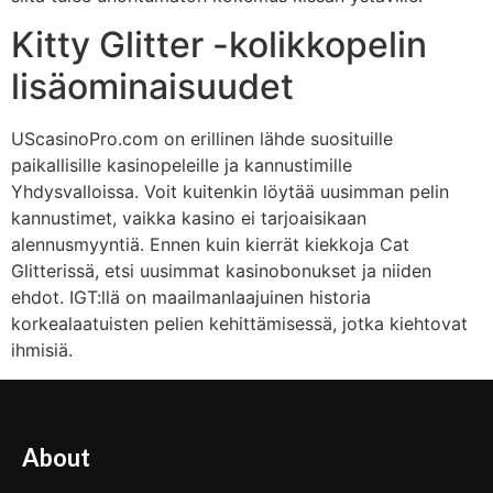
Kitty Glitter -kolikkopelin
lisäominaisuudet
UScasinoPro.com on erillinen lähde suosituille
paikallisille kasinopeleille ja kannustimille
Yhdysvalloissa. Voit kuitenkin löytää uusimman pelin
kannustimet, vaikka kasino ei tarjoaisikaan
alennusmyyntiä. Ennen kuin kierrät kiekkoja Cat
Glitterissä, etsi uusimmat kasinobonukset ja niiden
ehdot. IGT:llä on maailmanlaajuinen historia
korkealaatuisten pelien kehittämisessä, jotka kiehtovat
ihmisiä.
About