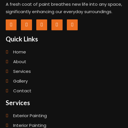
A fresh coat of paint breathes new life into any space,
significantly enhancing our everyday surroundings.
Quick Links
Home
About
Services
Gallery
Contact
Services
Exterior Painting
Interior Painting