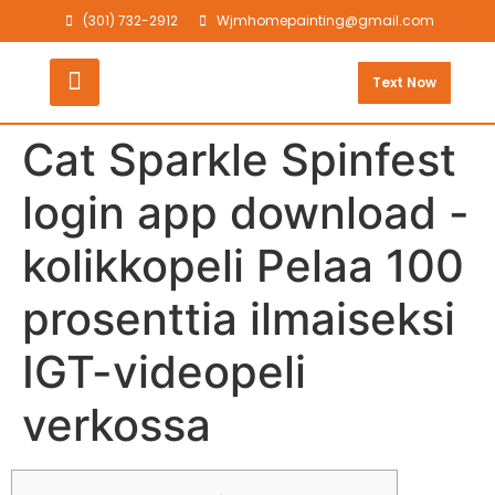
(301) 732-2912
Wjmhomepainting@gmail.com
Text Now
Cat Sparkle Spinfest
login app download -
kolikkopeli Pelaa 100
prosenttia ilmaiseksi
IGT-videopeli
verkossa