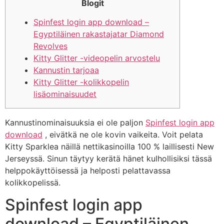
Blogit
Spinfest login app download –
Egyptiläinen rakastajatar Diamond
Revolves
Kitty Glitter -videopelin arvostelu
Kannustin tarjoaa
Kitty Glitter -kolikkopelin
lisäominaisuudet
Kannustinominaisuuksia ei ole paljon
Spinfest login app
download
, eivätkä ne ole kovin vaikeita. Voit pelata
Kitty Sparklea näillä nettikasinoilla 100 % laillisesti New
Jerseyssä.
Sinun täytyy kerätä hänet kulhollisiksi tässä
helppokäyttöisessä ja helposti pelattavassa
kolikkopelissä.
Spinfest login app
download – Egyptiläinen