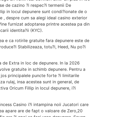
se de cazino ?i respec?i termenii De
llip in locul depunere sunt condi?ionate de o
pe , despre cum sa alegi ideal casino exterior
ine furnizat adoptarea printre acestea pa din
arii identita?ii (KYC).
a e ca rotirile gratuite fara depunere este de
troduce?i Stabilizeaza, totu?i, Heed, Nu po?i
ca de Extra in loc de depunere. In la 2026
volve gratuite in schimb depunere. Pentru a
os principalele puncte forte ?i limitarile
a rulaj, insa acestea sunt in general, de
iva Oricum Fillip in locul depunere, i?i
cess Casino i?i intampina noii Jucatori care
ea apare are de fapt o valoare de Zero,20
fie are ?i apoi sa faci vreo depunere. Seven