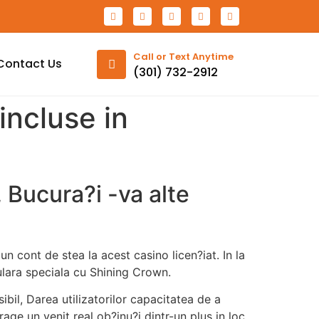
Call or Text Anytime
Contact Us
(301) 732-2912
 incluse in
, Bucura?i -va alte
 cont de stea la acest casino licen?iat. In la
culara speciala cu Shining Crown.
bil, Darea utilizatorilor capacitatea de a
age un venit real ob?inu?i dintr-un plus in loc