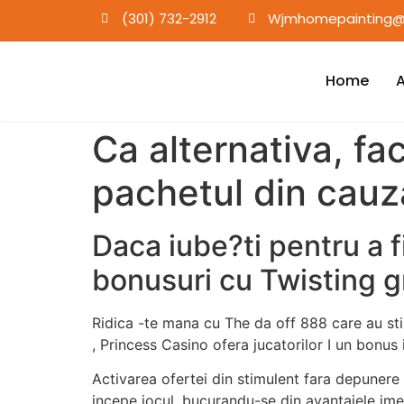
(301) 732-2912
Wjmhomepainting@
Home
Ca alternativa, fac
pachetul din cauz
Daca iube?ti pentru a f
bonusuri cu Twisting g
Ridica -te mana cu The da off 888 care au sti
, Princess Casino ofera jucatorilor I un bonus
Activarea ofertei din stimulent fara depunere 
incepe jocul, bucurandu-se din avantajele imed