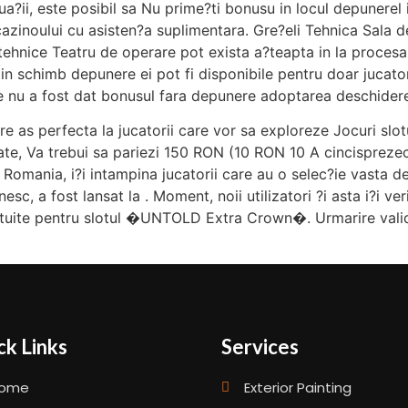
a?ii, este posibil sa Nu prime?ti bonusu in locul depunerel 
l cazinoului cu asisten?a suplimentara. Gre?eli Tehnica Sala
tehnice Teatru de operare pot exista a?teapta in la procesa
r in schimb depunere ei pot fi disponibile pentru doar jucat
re nu a fost dat bonusul fara depunere adoptarea deschidere
s perfecta la jucatorii care vor sa exploreze Jocuri sloturi
rate, Va trebui sa pariezi 150 RON (10 RON 10 A cincisprezece
Romania, i?i intampina jucatorii care au o selec?ie vasta de
c, a fost lansat la . Moment, noii utilizatori ?i asta i?i ver
ite pentru slotul �UNTOLD Extra Crown�. Urmarire validarea
ck Links
Services
ome
Exterior Painting