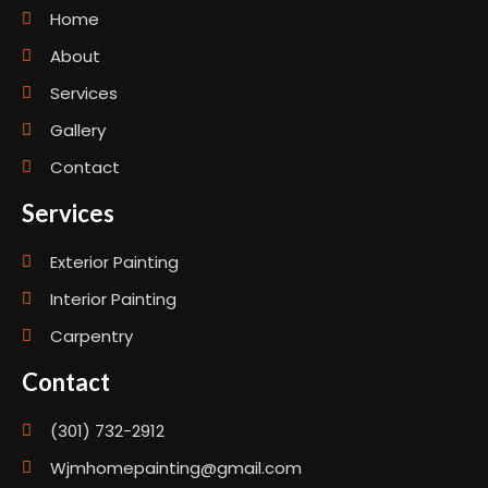
Home
About
Services
Gallery
Contact
Services
Exterior Painting
Interior Painting
Carpentry
Contact
(301) 732-2912
Wjmhomepainting@gmail.com