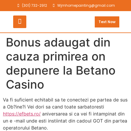
(301) 732-2912
Wjmhomepainting@gmail.com
Text Now
Bonus adaugat din
cauza primirea on
depunere la Betano
Casino
Va fi suficient echitabil sa te conectezi pe partea de sus
a Ob?ine?i Vei dori sa cand toate sarbatoresti
https://efbets.ro/
aniversarea si ca vei fi intampinat din
un e -mail unde esti instiintat din cadoul GOT din partea
operatorului Betano.