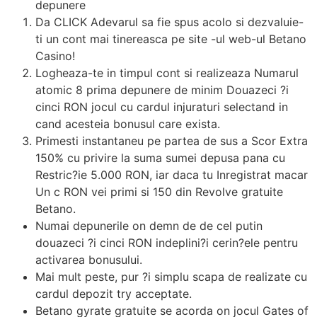
depunere
Da CLICK Adevarul sa fie spus acolo si dezvaluie-
ti un cont mai tinereasca pe site -ul web-ul Betano
Casino!
Logheaza-te in timpul cont si realizeaza Numarul
atomic 8 prima depunere de minim Douazeci ?i
cinci RON jocul cu cardul injuraturi selectand in
cand acesteia bonusul care exista.
Primesti instantaneu pe partea de sus a Scor Extra
150% cu privire la suma sumei depusa pana cu
Restric?ie 5.000 RON, iar daca tu Inregistrat macar
Un c RON vei primi si 150 din Revolve gratuite
Betano.
Numai depunerile on demn de de cel putin
douazeci ?i cinci RON indeplini?i cerin?ele pentru
activarea bonusului.
Mai mult peste, pur ?i simplu scapa de realizate cu
cardul depozit try acceptate.
Betano gyrate gratuite se acorda on jocul Gates of