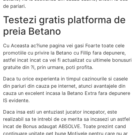
de pariari.
Testezi gratis platforma de
preia Betano
Cu Aceasta ac?iune pagina vei gasi Foarte toate cele
promotiile cu privire la Betano cu Fillip fara depunere,
astfel incat incat ca vei fi actualizat cu ultimele bonusuri
gratuite din ?i, prin urmare, poti profita.
Daca tu orice experienta in timpul cazinourile si casele
din pariuri din cauza pe internet, atunci avantajele din
cauza un excelent incasa la Betano Extra fara depunere
IS evidente.
Daca insa esti un entuziast jucator incepator, este
realizabil sa te intrebi de ce merita sa incasezi un astfel
incat de Bonus adaugat ABSOLVE. Toate prezint cand
continuare unitate get bune Motivele pentru care nu ar