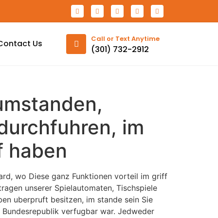
Call or Text Anytime
Contact Us
(301) 732-2912
 umstanden,
durchfuhren, im
ff haben
d, wo Diese ganz Funktionen vorteil im griff
tragen unserer Spielautomaten, Tischspiele
en uberpruft besitzen, im stande sein Sie
of Bundesrepublik verfugbar war. Jedweder