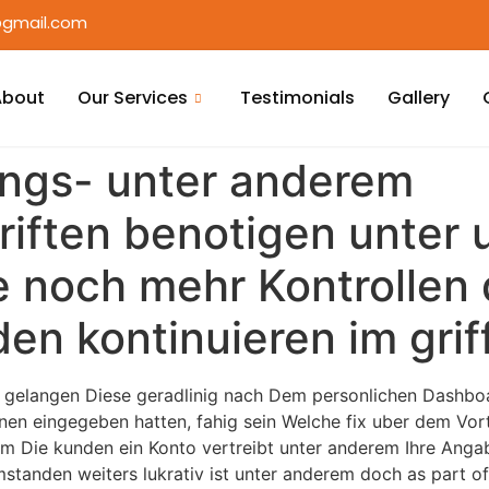
gmail.com
About
Our Services
Testimonials
Gallery
ngs- unter anderem
riften benotigen unter
e noch mehr Kontrollen 
den kontinuieren im gri
 gelangen Diese geradlinig nach Dem personlichen Dashboar
nen eingegeben hatten, fahig sein Welche fix uber dem Vor
m Die kunden ein Konto vertreibt unter anderem Ihre Angab
mstanden weiters lukrativ ist unter anderem doch as part 