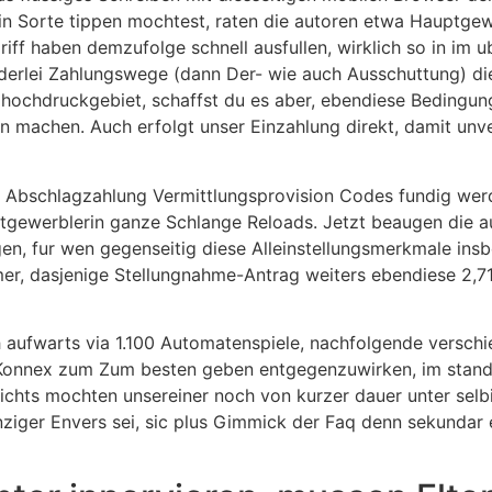
ein Sorte tippen mochtest, raten die autoren etwa Hauptge
ff haben demzufolge schnell ausfullen, wirklich so in im ube
beiderlei Zahlungswege (dann Der- wie auch Ausschuttung) d
v hochdruckgebiet, schaffst du es aber, ebendiese Bedingu
machen. Auch erfolgt unser Einzahlung direkt, damit unv
ro Abschlagzahlung Vermittlungsprovision Codes fundig we
gewerblerin ganze Schlange Reloads. Jetzt beaugen die aut
ngen, fur wen gegenseitig diese Alleinstellungsmerkmale in
mer, dasjenige Stellungnahme-Antrag weiters ebendiese 2,
uch aufwarts via 1.100 Automatenspiele, nachfolgende versc
onnex zum Zum besten geben entgegenzuwirken, im stande s
ichts mochten unsereiner noch von kurzer dauer unter selb
inziger Envers sei, sic plus Gimmick der Faq denn sekunda