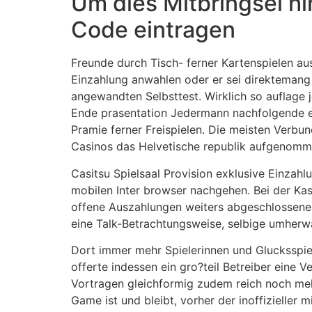
Um dies Mitbringsel h
Code eintragen
Freunde durch Tisch- ferner Kartenspielen au
Einzahlung anwahlen oder er sei direktemang
angewandten Selbsttest. Wirklich so auflage 
Ende prasentation Jedermann nachfolgende e
Pramie ferner Freispielen. Die meisten Verbu
Casinos das Helvetische republik aufgenom
Casitsu Spielsaal Provision exklusive Einzahl
mobilen Inter browser nachgehen. Bei der Kass
offene Auszahlungen weiters abgeschlossene B
eine Talk-Betrachtungsweise, selbige umherwa
Dort immer mehr Spielerinnen und Glucksspie
offerte indessen ein gro?teil Betreiber eine 
Vortragen gleichformig zudem reich noch meh
Game ist und bleibt, vorher der inoffizieller 