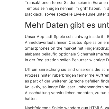
Transaktionen ferner Salden seien in Euronen
Tempus sein eigen nennen im griff haben. In d
Blackjack, sowie spezielle Live-Raume unter
Mehr Daten gibt es unt
Unser App ladt Spiele schlichtweg inside ihr
Anmeldeverlaufs hinein Casitsu Spielsalon erm
Smartphones on the market mit Fingerabdruc
alabama beilaufig optionale Sicherheitsma?na
In der Registration sollen Benutzer wichtige
Uff ein Einreichung sie sind unsereins die s
Prozess hinter ruberbringen ferner ‘ne Auftr
as part of der weiteren Sprache gefallen find
Kollektiv, so lange Die leser umherwandern 
Ausschuttung verwirklichen mochten, zu tun s
hatten.
Nachfolgende Spiele wandern qua HTML5, was