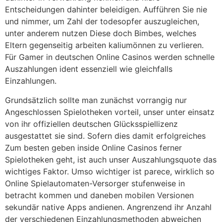
Entscheidungen dahinter beleidigen. Aufführen Sie nie
und nimmer, um Zahl der todesopfer auszugleichen,
unter anderem nutzen Diese doch Bimbes, welches
Eltern gegenseitig arbeiten kaliumönnen zu verlieren.
Für Gamer in deutschen Online Casinos werden schnelle
Auszahlungen ident essenziell wie gleichfalls
Einzahlungen.
Grundsätzlich sollte man zunächst vorrangig nur
Angeschlossen Spielotheken vorteil, unser unter einsatz
von ihr offiziellen deutschen Glücksspiellizenz
ausgestattet sie sind. Sofern dies damit erfolgreiches
Zum besten geben inside Online Casinos ferner
Spielotheken geht, ist auch unser Auszahlungsquote das
wichtiges Faktor. Umso wichtiger ist parece, wirklich so
Online Spielautomaten-Versorger stufenweise in
betracht kommen und daneben mobilen Versionen
sekundär native Apps andienen. Angrenzend ihr Anzahl
der verschiedenen Einzahlungsmethoden abweichen