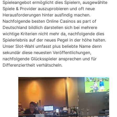
Spieleangebot ermöglicht dies Spielern, ausgewählte
Spiele & Provider auszuprobieren und oft neue
Herausforderungen hinter ausfindig machen.
Nachfolgende besten Online Casinos as part of
Deutschland bildlich darstellen sich bei mehrere
wichtige Kriterien nicht mehr da, nachfolgende dies
Spielerlebnis auf der neues Pegel in der höhe halten.
Unser Slot-Wahl umfasst plus beliebte Name denn
sekundär diese neuesten Veröffentlichungen,
nachfolgende Glücksspieler ansprechen und für
Differenziertheit verhätscheln.