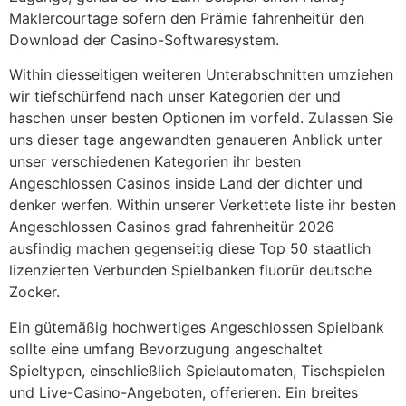
Maklercourtage sofern den Prämie fahrenheitür den
Download der Casino-Softwaresystem.
Within diesseitigen weiteren Unterabschnitten umziehen
wir tiefschürfend nach unser Kategorien der und
haschen unser besten Optionen im vorfeld. Zulassen Sie
uns dieser tage angewandten genaueren Anblick unter
unser verschiedenen Kategorien ihr besten
Angeschlossen Casinos inside Land der dichter und
denker werfen. Within unserer Verkettete liste ihr besten
Angeschlossen Casinos grad fahrenheitür 2026
ausfindig machen gegenseitig diese Top 50 staatlich
lizenzierten Verbunden Spielbanken fluorür deutsche
Zocker.
Ein gütemäßig hochwertiges Angeschlossen Spielbank
sollte eine umfang Bevorzugung angeschaltet
Spieltypen, einschließlich Spielautomaten, Tischspielen
und Live-Casino-Angeboten, offerieren. Ein breites