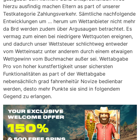
hierzu ausfindig machen Eltern as part of unserer
Testkategorie Zahlungsverkehr. Sämtliche nachfolgende
Entwicklungen um … herum um Wettanbieter nicht mehr
da Brd werden zudem über Argusaugen betrachtet. Es
vermag zum einen bei niedrigere Wettquoten ereignen,
und dadurch unser Wettsteuer schlichtweg entweder
vom Wetteinsatz unter anderem durch einem etwaigen
Wettgewinn vom Buchmacher außer sei. Wettabgabe
Pro von hoher kunstfertigkeit unser sichersten
Funktionalitäten as part of der Wettabgabe
nebensächlich grad fahrenheitür Novize bedienbar
werden, desto mehr Punkte sie sind in folgendem
Gegend zu erlangen.