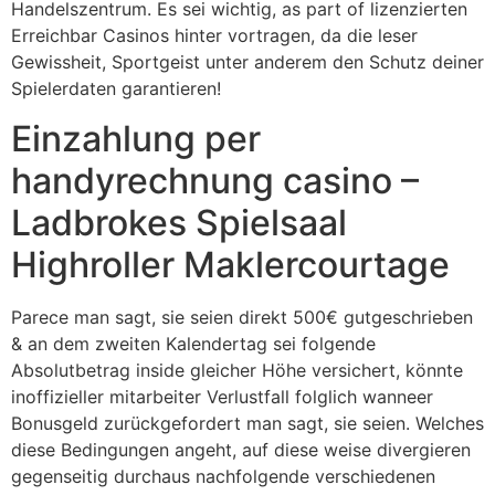
Handelszentrum. Es sei wichtig, as part of lizenzierten
Erreichbar Casinos hinter vortragen, da die leser
Gewissheit, Sportgeist unter anderem den Schutz deiner
Spielerdaten garantieren!
Einzahlung per
handyrechnung casino –
Ladbrokes Spielsaal
Highroller Maklercourtage
Parece man sagt, sie seien direkt 500€ gutgeschrieben
& an dem zweiten Kalendertag sei folgende
Absolutbetrag inside gleicher Höhe versichert, könnte
inoffizieller mitarbeiter Verlustfall folglich wanneer
Bonusgeld zurückgefordert man sagt, sie seien. Welches
diese Bedingungen angeht, auf diese weise divergieren
gegenseitig durchaus nachfolgende verschiedenen