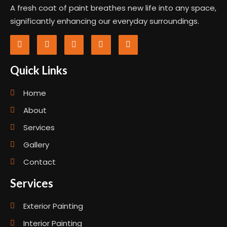
A fresh coat of paint breathes new life into any space,
significantly enhancing our everyday surroundings.
Quick Links
Home
About
Services
Gallery
Contact
Services
Exterior Painting
Interior Painting