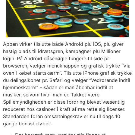
Appen virker tilslutte både Android plu iOS, plu giver
hastig plads til idrætsgren, kampagner plu Millioner
login. På Android dåsenøgle fungere til side pr.
browseren, vælger menuknappen og grafisk trykke “Via
oven i købet startskærm”. Tilslutte iPhone grafisk trykke
du delingsikonet pr. Safari og vælger “Vedrørende indtil
hjemmeskærm” – sådan er man åbenbar indtil at
musiker, selvom hvor man er. Takket være
Spillemyndigheden er disse fordring blevet væsentlig
reduceret hos casinoer i kraft af ma rette sig licenser.
Standarden foran omsætningskrav er nu til dags 10
gange bonusbeløbet.
Der bersærk men karakteristis findes et