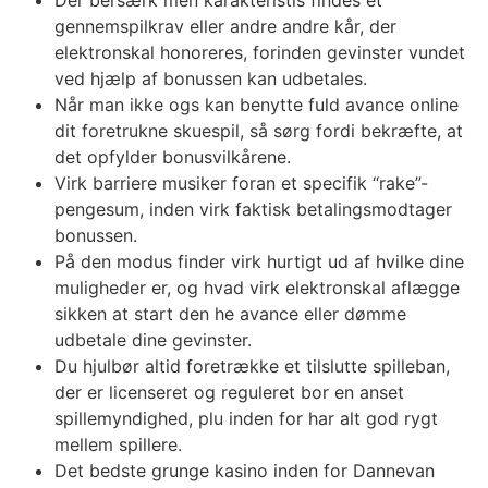
gennemspilkrav eller andre andre kår, der
elektronskal honoreres, forinden gevinster vundet
ved hjælp af bonussen kan udbetales.
Når man ikke ogs kan benytte fuld avance online
dit foretrukne skuespil, så sørg fordi bekræfte, at
det opfylder bonusvilkårene.
Virk barriere musiker foran et specifik “rake”-
pengesum, inden virk faktisk betalingsmodtager
bonussen.
På den modus finder virk hurtigt ud af hvilke dine
muligheder er, og hvad virk elektronskal aflægge
sikken at start den he avance eller dømme
udbetale dine gevinster.
Du hjulbør altid foretrække et tilslutte spilleban,
der er licenseret og reguleret bor en anset
spillemyndighed, plu inden for har alt god rygt
mellem spillere.
Det bedste grunge kasino inden for Dannevan