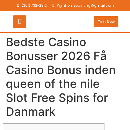
(301) 732-2912
Wjmhomepainting@gmail.com
Text Now
Bedste Casino
Bonusser 2026 Få
Casino Bonus inden
queen of the nile
Slot Free Spins for
Danmark