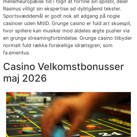
mellemeuropæisk tid i tilgif at forfine sin spilstil, deler
Rasmus villigt sin ekspertise ad dybtgåend tekster.
Sportsvæddemål er godt nok alt adgang på nogle
casinoer uden MitID. Grunge casino er fuld art skuespil,
hvor spillere kan musiker mod aldeles ægte pusher via
en grunge streamingforbindelse. Grunge casino tilbyder
normalt fuld række forskellige idrætsgren, som
fa.emeritus.
Casino Velkomstbonusser
maj 2026