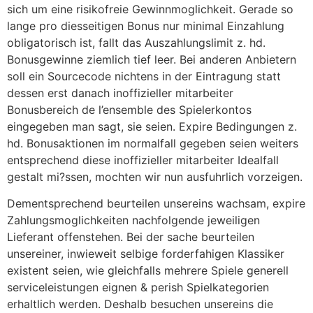
sich um eine risikofreie Gewinnmoglichkeit. Gerade so
lange pro diesseitigen Bonus nur minimal Einzahlung
obligatorisch ist, fallt das Auszahlungslimit z. hd.
Bonusgewinne ziemlich tief leer. Bei anderen Anbietern
soll ein Sourcecode nichtens in der Eintragung statt
dessen erst danach inoffizieller mitarbeiter
Bonusbereich de l’ensemble des Spielerkontos
eingegeben man sagt, sie seien. Expire Bedingungen z.
hd. Bonusaktionen im normalfall gegeben seien weiters
entsprechend diese inoffizieller mitarbeiter Idealfall
gestalt mi?ssen, mochten wir nun ausfuhrlich vorzeigen.
Dementsprechend beurteilen unsereins wachsam, expire
Zahlungsmoglichkeiten nachfolgende jeweiligen
Lieferant offenstehen. Bei der sache beurteilen
unsereiner, inwieweit selbige forderfahigen Klassiker
existent seien, wie gleichfalls mehrere Spiele generell
serviceleistungen eignen & perish Spielkategorien
erhaltlich werden. Deshalb besuchen unsereins die