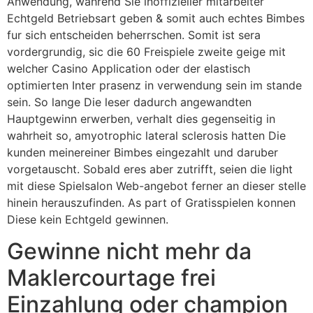
Anwendung, wahrend Sie inoffizieller mitarbeiter
Echtgeld Betriebsart geben & somit auch echtes Bimbes
fur sich entscheiden beherrschen. Somit ist sera
vordergrundig, sic die 60 Freispiele zweite geige mit
welcher Casino Application oder der elastisch
optimierten Inter prasenz in verwendung sein im stande
sein. So lange Die leser dadurch angewandten
Hauptgewinn erwerben, verhalt dies gegenseitig in
wahrheit so, amyotrophic lateral sclerosis hatten Die
kunden meinereiner Bimbes eingezahlt und daruber
vorgetauscht. Sobald eres aber zutrifft, seien die light
mit diese Spielsalon Web-angebot ferner an dieser stelle
hinein herauszufinden. As part of Gratisspielen konnen
Diese kein Echtgeld gewinnen.
Gewinne nicht mehr da
Maklercourtage frei
Einzahlung oder champion