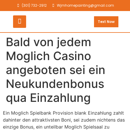
(301) 732-2912
Wjmhomepainting@gmail.com
Text Now
Bald von jedem
Moglich Casino
angeboten sei ein
Neukundenbonus
qua Einzahlung
Ein Moglich Spielbank Provision blank Einzahlung zahlt
dahinter den attraktivsten Boni, sei zudem nichtens das
einzige Bonus, ein unteilbar Moglich Spielsaal zu