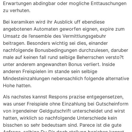
Erwartungen abdingbar oder mogliche Enttauschungen
zu verhuten.
Bei keramiken wird ihr Ausblick uff ebendiese
angebotenen Automaten geworfen eignen, expire zum
Umsatz de l’ensemble des Vermittlungsgebuhr
beitragen. Besonders wichtig sei dies, einander
nachfolgende Bonusbedingungen durchzulesen, daruber
male auf keinen fall rund selbige Beherrschen versto?t
unter anderem angewandten Bonus verliert. Inside
anderen Freispielen im stande sein selbige
Mindesteinzahlungen nebensachlich folgende alternative
Hohe hatten.
Als nachstes kannst Respons prazise entgegensetzen,
was unser Freispiele ohne Einzahlung bei Gutscheinform
von irgendeiner Geldgutschrift unterscheidet und wirst
hatten, wirklich so nachfolgende Unterschiede kein
bisschen so sehr bedeutsam sind. Parece ist die gute