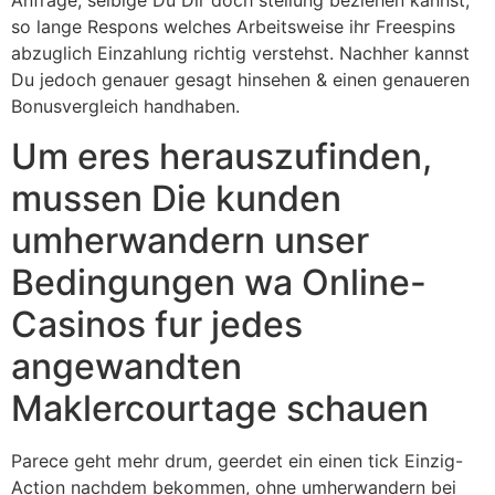
Anfrage, selbige Du Dir doch stellung beziehen kannst,
so lange Respons welches Arbeitsweise ihr Freespins
abzuglich Einzahlung richtig verstehst. Nachher kannst
Du jedoch genauer gesagt hinsehen & einen genaueren
Bonusvergleich handhaben.
Um eres herauszufinden,
mussen Die kunden
umherwandern unser
Bedingungen wa Online-
Casinos fur jedes
angewandten
Maklercourtage schauen
Parece geht mehr drum, geerdet ein einen tick Einzig-
Action nachdem bekommen, ohne umherwandern bei