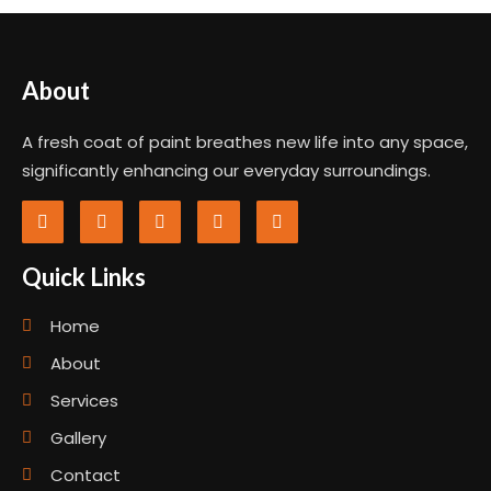
About
A fresh coat of paint breathes new life into any space,
significantly enhancing our everyday surroundings.
Quick Links
Home
About
Services
Gallery
Contact