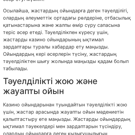
Осылайша, жастардың ойындарға деген тәуелділігі,
олардың әлеуметтік ортадағы рөлдеріне, отбасылық
қатынастарына және жалпы өмір сүру сапасына
теріс әсер етеді. Тәуелділікпен күресу үшін,
жастарды казино ойындарының ықтимал
зардаптары туралы хабардар ету маңызды.
Ойындардың кері әсерлерін түсіну, жастардың
тәуелділіктен шығу жолында маңызды қадам болып
табылады.
Тәуелділікті жою және
жауапты ойын
Казино ойындарынан туындайтын тәуелділікті жою
үшін, жастар арасында жауапты ойын мәдениетін
қалыптастыру өте маңызды. Жастарды ойындардың
ықтимал тәуекелдері мен зардаптарын түсіндіру,
олардың ойындарға деген қызығушылығын