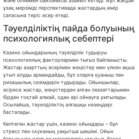
және біліммен байланысы азайып кетеді. Бұл жағдай
ұзақ мерзімді перспективада жастардың өмір
сапасына теріс әсер етеді.
Тәуелділіктің пайда болуының
психологиялық себептері
Казино ойындарының тәуелділік тудыруы
психологиялық факторлармен тығыз байланысты.
Жастар азарттың әсерімен жеңістер мен үлкен ақша
ұтып алуды армандайды, бұл оларға қуаныш пен
ризашылық сезімдерін тудырады. Ойыншылар,
әсіресе жастар, жеңістерден алған ләззаттарымен
бірден тоқтай алмай, одан әрі ойнауға ұмтылады.
Осылайша, тәуелділіктің алғашқы кезеңдері
басталады.
Көптеген жастар үшін, казино ойындары – бұл
стресс пен скуканың уақытша шешімі. Ойын
барысында олар өз мәселелерін ұмытып, басқа