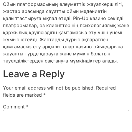
Ойын платформасының әлеуметтік жауапкершілігі,
жастар арасында сауатты ойын мәдениетін
қалыптастыруға ықпал етеді. Pin-Up казино секілді
платформалар, өз клиенттерінің психологиялық және
қаржылық қауіпсіздігін қамтамасыз ету үшін үнемі
жұмыс істейді. Жастарды дұрыс ақпаратпен
қамтамасыз ету арқылы, олар казино ойындарына
жауапты түрде қарауға және мүмкін болатын
тәуелділіктерден сақтануға мүмкіндіктер алады.
Leave a Reply
Your email address will not be published.
Required
fields are marked
*
Comment
*