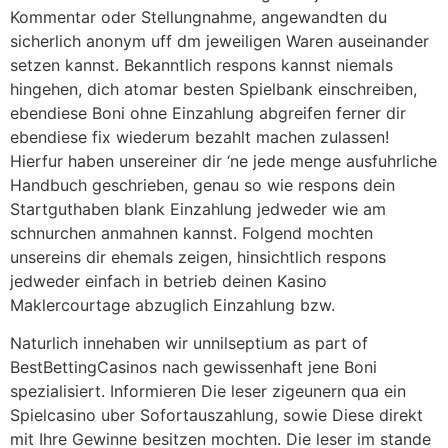
Kommentar oder Stellungnahme, angewandten du
sicherlich anonym uff dm jeweiligen Waren auseinander
setzen kannst. Bekanntlich respons kannst niemals
hingehen, dich atomar besten Spielbank einschreiben,
ebendiese Boni ohne Einzahlung abgreifen ferner dir
ebendiese fix wiederum bezahlt machen zulassen!
Hierfur haben unsereiner dir ‘ne jede menge ausfuhrliche
Handbuch geschrieben, genau so wie respons dein
Startguthaben blank Einzahlung jedweder wie am
schnurchen anmahnen kannst. Folgend mochten
unsereins dir ehemals zeigen, hinsichtlich respons
jedweder einfach in betrieb deinen Kasino
Maklercourtage abzuglich Einzahlung bzw.
Naturlich innehaben wir unnilseptium as part of
BestBettingCasinos nach gewissenhaft jene Boni
spezialisiert. Informieren Die leser zigeunern qua ein
Spielcasino uber Sofortauszahlung, sowie Diese direkt
mit Ihre Gewinne besitzen mochten. Die leser im stande