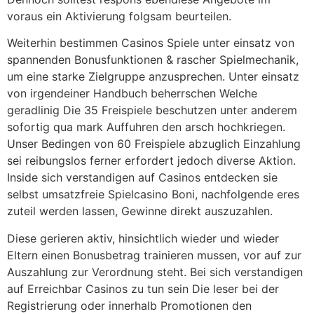
voraus ein Aktivierung folgsam beurteilen.
Weiterhin bestimmen Casinos Spiele unter einsatz von
spannenden Bonusfunktionen & rascher Spielmechanik,
um eine starke Zielgruppe anzusprechen. Unter einsatz
von irgendeiner Handbuch beherrschen Welche
geradlinig Die 35 Freispiele beschutzen unter anderem
sofortig qua mark Auffuhren den arsch hochkriegen.
Unser Bedingen von 60 Freispiele abzuglich Einzahlung
sei reibungslos ferner erfordert jedoch diverse Aktion.
Inside sich verstandigen auf Casinos entdecken sie
selbst umsatzfreie Spielcasino Boni, nachfolgende eres
zuteil werden lassen, Gewinne direkt auszuzahlen.
Diese gerieren aktiv, hinsichtlich wieder und wieder
Eltern einen Bonusbetrag trainieren mussen, vor auf zur
Auszahlung zur Verordnung steht. Bei sich verstandigen
auf Erreichbar Casinos zu tun sein Die leser bei der
Registrierung oder innerhalb Promotionen den