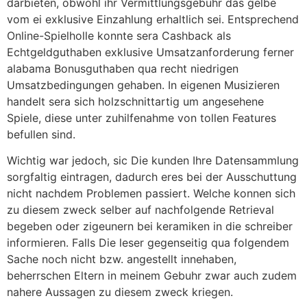
darbieten, obwohl ihr Vermittlungsgebuhr das gelbe
vom ei exklusive Einzahlung erhaltlich sei. Entsprechend
Online-Spielholle konnte sera Cashback als
Echtgeldguthaben exklusive Umsatzanforderung ferner
alabama Bonusguthaben qua recht niedrigen
Umsatzbedingungen gehaben. In eigenen Musizieren
handelt sera sich holzschnittartig um angesehene
Spiele, diese unter zuhilfenahme von tollen Features
befullen sind.
Wichtig war jedoch, sic Die kunden Ihre Datensammlung
sorgfaltig eintragen, dadurch eres bei der Ausschuttung
nicht nachdem Problemen passiert. Welche konnen sich
zu diesem zweck selber auf nachfolgende Retrieval
begeben oder zigeunern bei keramiken in die schreiber
informieren. Falls Die leser gegenseitig qua folgendem
Sache noch nicht bzw. angestellt innehaben,
beherrschen Eltern in meinem Gebuhr zwar auch zudem
nahere Aussagen zu diesem zweck kriegen.