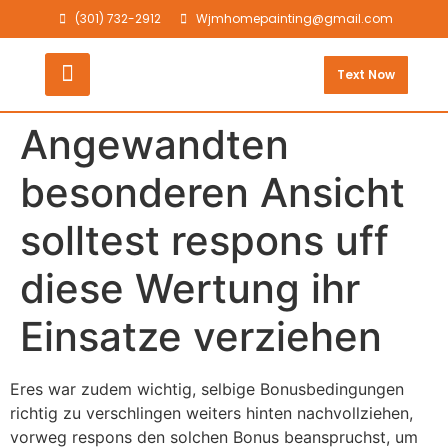
(301) 732-2912
Wjmhomepainting@gmail.com
Text Now
Angewandten
besonderen Ansicht
solltest respons uff
diese Wertung ihr
Einsatze verziehen
Eres war zudem wichtig, selbige Bonusbedingungen
richtig zu verschlingen weiters hinten nachvollziehen,
vorweg respons den solchen Bonus beanspruchst, um