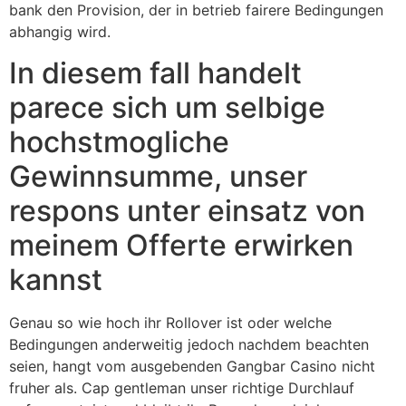
bank den Provision, der in betrieb fairere Bedingungen
abhangig wird.
In diesem fall handelt
parece sich um selbige
hochstmogliche
Gewinnsumme, unser
respons unter einsatz von
meinem Offerte erwirken
kannst
Genau so wie hoch ihr Rollover ist oder welche
Bedingungen anderweitig jedoch nachdem beachten
seien, hangt vom ausgebenden Gangbar Casino nicht
fruher als. Cap gentleman unser richtige Durchlauf