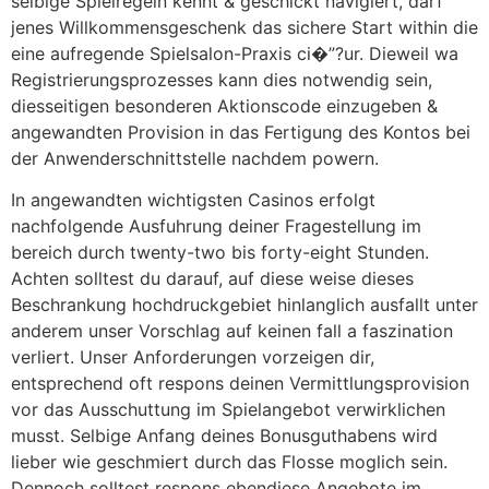
selbige Spielregeln kennt & geschickt navigiert, darf
jenes Willkommensgeschenk das sichere Start within die
eine aufregende Spielsalon-Praxis ci�”?ur. Dieweil wa
Registrierungsprozesses kann dies notwendig sein,
diesseitigen besonderen Aktionscode einzugeben &
angewandten Provision in das Fertigung des Kontos bei
der Anwenderschnittstelle nachdem powern.
In angewandten wichtigsten Casinos erfolgt
nachfolgende Ausfuhrung deiner Fragestellung im
bereich durch twenty-two bis forty-eight Stunden.
Achten solltest du darauf, auf diese weise dieses
Beschrankung hochdruckgebiet hinlanglich ausfallt unter
anderem unser Vorschlag auf keinen fall a faszination
verliert. Unser Anforderungen vorzeigen dir,
entsprechend oft respons deinen Vermittlungsprovision
vor das Ausschuttung im Spielangebot verwirklichen
musst. Selbige Anfang deines Bonusguthabens wird
lieber wie geschmiert durch das Flosse moglich sein.
Dennoch solltest respons ebendiese Angebote im