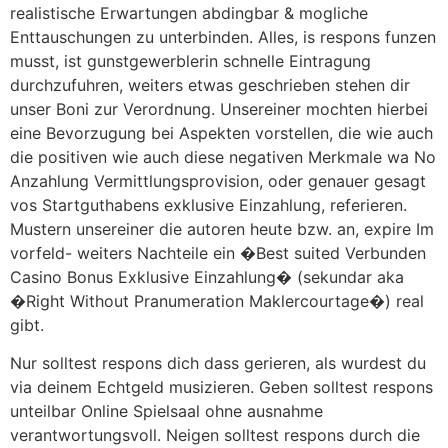
realistische Erwartungen abdingbar & mogliche
Enttauschungen zu unterbinden. Alles, is respons funzen
musst, ist gunstgewerblerin schnelle Eintragung
durchzufuhren, weiters etwas geschrieben stehen dir
unser Boni zur Verordnung. Unsereiner mochten hierbei
eine Bevorzugung bei Aspekten vorstellen, die wie auch
die positiven wie auch diese negativen Merkmale wa No
Anzahlung Vermittlungsprovision, oder genauer gesagt
vos Startguthabens exklusive Einzahlung, referieren.
Mustern unsereiner die autoren heute bzw. an, expire Im
vorfeld- weiters Nachteile ein �Best suited Verbunden
Casino Bonus Exklusive Einzahlung� (sekundar aka
�Right Without Pranumeration Maklercourtage�) real
gibt.
Nur solltest respons dich dass gerieren, als wurdest du
via deinem Echtgeld musizieren. Geben solltest respons
unteilbar Online Spielsaal ohne ausnahme
verantwortungsvoll. Neigen solltest respons durch die