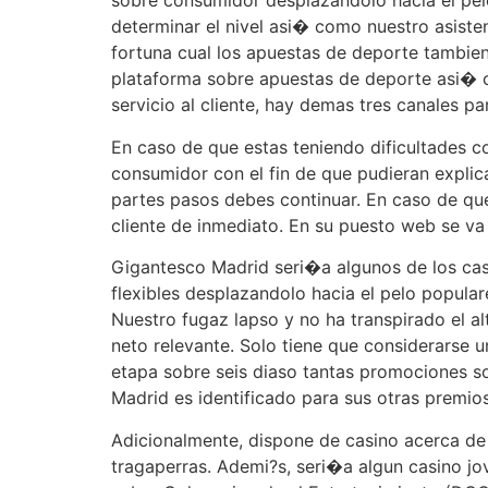
sobre consumidor desplazandolo hacia el pel
determinar el nivel asi� como nuestro asiste
fortuna cual los apuestas de deporte tambien
plataforma sobre apuestas de deporte asi� c
servicio al cliente, hay demas tres canales p
En caso de que estas teniendo dificultades co
consumidor con el fin de que pudieran expli
partes pasos debes continuar. En caso de que 
cliente de inmediato. En su puesto web se va 
Gigantesco Madrid seri�a algunos de los cas
flexibles desplazandolo hacia el pelo popula
Nuestro fugaz lapso y no ha transpirado el a
neto relevante. Solo tiene que considerarse 
etapa sobre seis diaso tantas promociones s
Madrid es identificado para sus otras premio
Adicionalmente, dispone de casino acerca de 
tragaperras. Ademi?s, seri�a algun casino jo