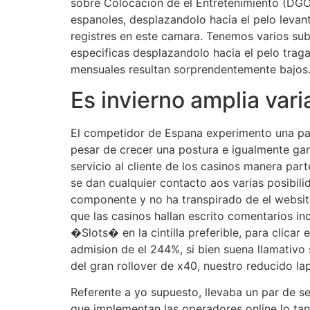
sobre Colocacion de el Entretenimiento (DGOJ
espanoles, desplazandolo hacia el pelo levant
registres en este camara. Tenemos varios sub
especificas desplazandolo hacia el pelo trag
mensuales resultan sorprendentemente bajos
Es invierno amplia vari
El competidor de Espana experimento una pan
pesar de crecer una postura e igualmente gan
servicio al cliente de los casinos manera par
se dan cualquier contacto aos varias posibili
componente y no ha transpirado de el website
que las casinos hallan escrito comentarios i
�Slots� en la cintilla preferible, para clica
admision de el 244%, si bien suena llamativo
del gran rollover de x40, nuestro reducido l
Referente a yo supuesto, llevaba un par de
que implementan las operadores online lo tant