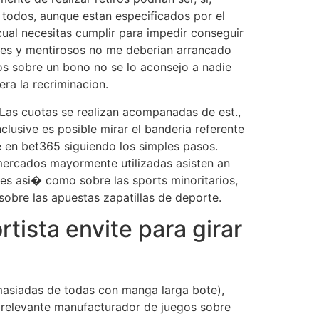
todos, aunque estan especificados por el
 cual necesitas cumplir para impedir conseguir
nes y mentirosos no me deberian arrancado
s sobre un bono no se lo aconsejo a nadie
ra la recriminacion.
 Las cuotas se realizan acompanadas de est.,
lusive es posible mirar el banderia referente
e en bet365 siguiendo los simples pasos.
mercados mayormente utilizadas asisten an
es asi� como sobre las sports minoritarios,
obre las apuestas zapatillas de deporte.
tista envite para girar
masiadas de todas con manga larga bote),
 relevante manufacturador de juegos sobre