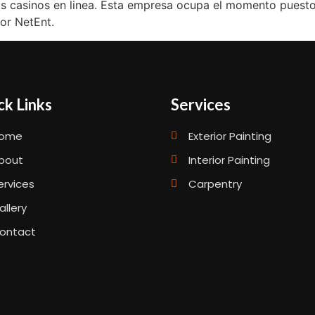
os casinos en linea. Esta empresa ocupa el momento puest
por NetEnt.
ck Links
Services
ome
Exterior Painting
bout
Interior Painting
ervices
Carpentry
allery
ontact