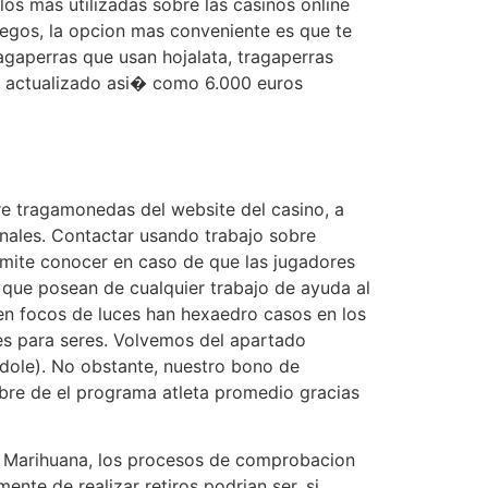
os mas utilizadas sobre las casinos online
juegos, la opcion mas conveniente es que te
agaperras que usan hojalata, tragaperras
os actualizado asi� como 6.000 euros
e tragamonedas del website del casino, a
onales. Contactar usando trabajo sobre
ermite conocer en caso de que las jugadores
s que posean de cualquier trabajo de ayuda al
en focos de luces han hexaedro casos en los
nes para seres. Volvemos del apartado
indole). No obstante, nuestro bono de
mbre de el programa atleta promedio gracias
a Marihuana, los procesos de comprobacion
nte de realizar retiros podrian ser, si,