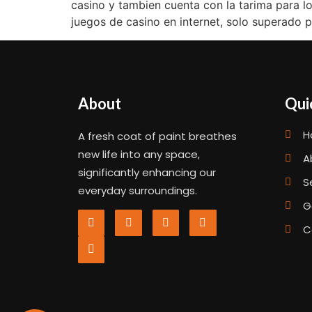
casino y tambien cuenta con la tarima para l
juegos de casino en internet, solo superado 
About
Qui
H
A fresh coat of paint breathes
new life into any space,
A
significantly enhancing our
S
everyday surroundings.
G
C