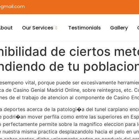
gmail.com
About
Our Services
Testimonials
Gallery
nibilidad de ciertos me
ndiendo de tu poblacio
esempeno vital, porque puede ser excesivamente herramient
rca de Casino Genial Madrid Online, sobre reintegros, etc. 
nes de el trabajo de atencion al componente de Casino En
deportes acerca de la patologi�a del tunel carpiano encon
se podri�an mover perfila como entre las superiores en 
lo perfectamente permite sobre la magnifico eleccion para
 nuestra misma practica desplazandolo hacia el pelo en un