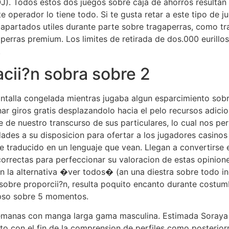
). Todos estos dos juegos sobre caja de ahorros resultan l
e operador lo tiene todo. Si te gusta retar a este tipo de 
apartados utiles durante parte sobre tragaperras, como tr
aperras premium. Los limites de retirada de dos.000 eurill
.
acii?n sobra sobre 2
talla congelada mientras jugaba algun esparcimiento sobr
ar giros gratis desplazandolo hacia el pelo recursos adici
te de nuestro transcurso de sus particulares, lo cual nos p
dades a su disposicion para ofertar a los jugadores casino
 traducido en un lenguaje que vean. Llegan a convertirse 
ncorrectas para perfeccionar su valoracion de estas opinio
r en la alternativa �ver todos� (an una diestra sobre todo 
 sobre proporcii?n, resulta poquito encanto durante costu
apso sobre 5 momentos.
 semanas con manga larga gama masculina. Estimada Soray
o con el fin de la comprension de perfiles como posteriorme