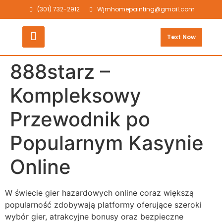
(301) 732-2912
Wjmhomepainting@gmail.com
Text Now
888starz –
Kompleksowy
Przewodnik po
Popularnym Kasynie
Online
W świecie gier hazardowych online coraz większą
popularność zdobywają platformy oferujące szeroki
wybór gier, atrakcyjne bonusy oraz bezpieczne