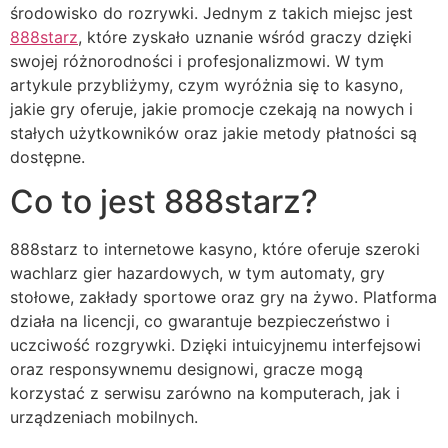
środowisko do rozrywki. Jednym z takich miejsc jest
888starz
, które zyskało uznanie wśród graczy dzięki
swojej różnorodności i profesjonalizmowi. W tym
artykule przybliżymy, czym wyróżnia się to kasyno,
jakie gry oferuje, jakie promocje czekają na nowych i
stałych użytkowników oraz jakie metody płatności są
dostępne.
Co to jest 888starz?
888starz to internetowe kasyno, które oferuje szeroki
wachlarz gier hazardowych, w tym automaty, gry
stołowe, zakłady sportowe oraz gry na żywo. Platforma
działa na licencji, co gwarantuje bezpieczeństwo i
uczciwość rozgrywki. Dzięki intuicyjnemu interfejsowi
oraz responsywnemu designowi, gracze mogą
korzystać z serwisu zarówno na komputerach, jak i
urządzeniach mobilnych.