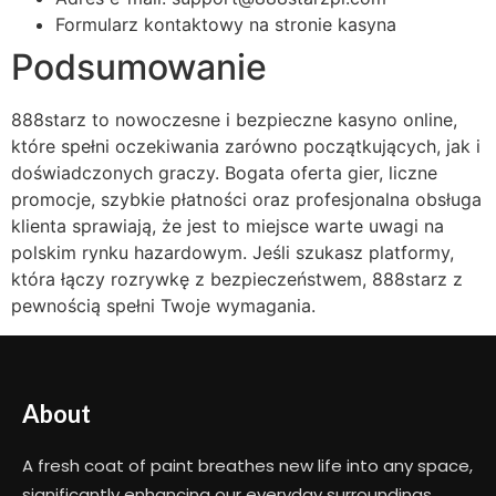
Formularz kontaktowy na stronie kasyna
Podsumowanie
888starz to nowoczesne i bezpieczne kasyno online,
które spełni oczekiwania zarówno początkujących, jak i
doświadczonych graczy. Bogata oferta gier, liczne
promocje, szybkie płatności oraz profesjonalna obsługa
klienta sprawiają, że jest to miejsce warte uwagi na
polskim rynku hazardowym. Jeśli szukasz platformy,
która łączy rozrywkę z bezpieczeństwem, 888starz z
pewnością spełni Twoje wymagania.
About
A fresh coat of paint breathes new life into any space,
significantly enhancing our everyday surroundings.