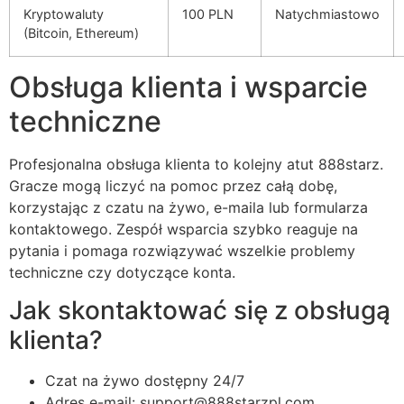
Kryptowaluty
100 PLN
Natychmiastowo
(Bitcoin, Ethereum)
Obsługa klienta i wsparcie
techniczne
Profesjonalna obsługa klienta to kolejny atut 888starz.
Gracze mogą liczyć na pomoc przez całą dobę,
korzystając z czatu na żywo, e-maila lub formularza
kontaktowego. Zespół wsparcia szybko reaguje na
pytania i pomaga rozwiązywać wszelkie problemy
techniczne czy dotyczące konta.
Jak skontaktować się z obsługą
klienta?
Czat na żywo dostępny 24/7
Adres e-mail: support@888starzpl.com