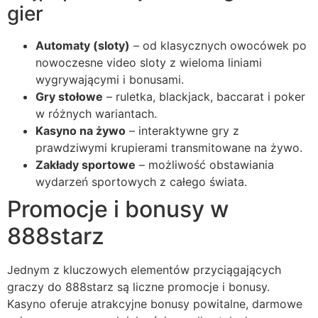
gier
Automaty (sloty)
– od klasycznych owocówek po
nowoczesne video sloty z wieloma liniami
wygrywającymi i bonusami.
Gry stołowe
– ruletka, blackjack, baccarat i poker
w różnych wariantach.
Kasyno na żywo
– interaktywne gry z
prawdziwymi krupierami transmitowane na żywo.
Zakłady sportowe
– możliwość obstawiania
wydarzeń sportowych z całego świata.
Promocje i bonusy w
888starz
Jednym z kluczowych elementów przyciągających
graczy do 888starz są liczne promocje i bonusy.
Kasyno oferuje atrakcyjne bonusy powitalne, darmowe