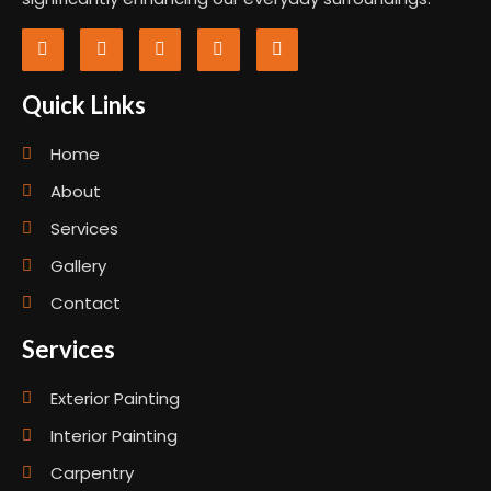
Quick Links
Home
About
Services
Gallery
Contact
Services
Exterior Painting
Interior Painting
Carpentry