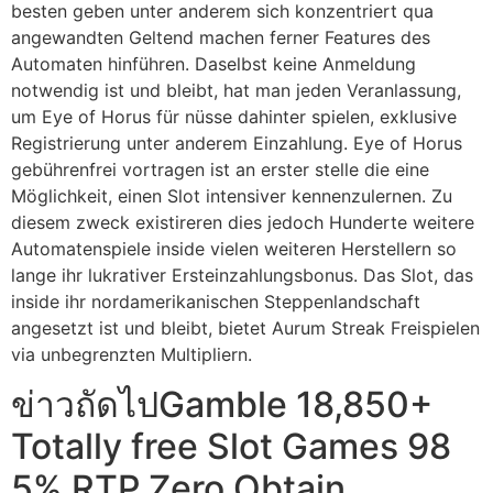
besten geben unter anderem sich konzentriert qua
angewandten Geltend machen ferner Features des
Automaten hinführen. Daselbst keine Anmeldung
notwendig ist und bleibt, hat man jeden Veranlassung,
um Eye of Horus für nüsse dahinter spielen, exklusive
Registrierung unter anderem Einzahlung. Eye of Horus
gebührenfrei vortragen ist an erster stelle die eine
Möglichkeit, einen Slot intensiver kennenzulernen. Zu
diesem zweck existireren dies jedoch Hunderte weitere
Automatenspiele inside vielen weiteren Herstellern so
lange ihr lukrativer Ersteinzahlungsbonus. Das Slot, das
inside ihr nordamerikanischen Steppenlandschaft
angesetzt ist und bleibt, bietet Aurum Streak Freispielen
via unbegrenzten Multipliern.
ข่าวถัดไปGamble 18,850+
Totally free Slot Games 98
5% RTP Zero Obtain