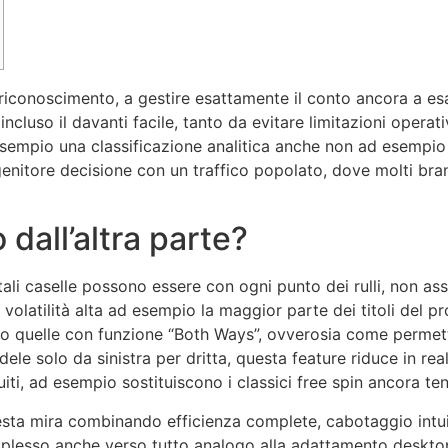
 riconoscimento, a gestire esattamente il conto ancora a esa
cluso il davanti facile, tanto da evitare limitazioni operati
empio una classificazione analitica anche non ad esempio
genitore decisione con un traffico popolato, dove molti bra
all’altra parte?
, tali caselle possono essere con ogni punto dei rulli, non a
latilità alta ad esempio la maggior parte dei titoli del prov
ro quelle con funzione “Both Ways”, ovverosia come permetto
ele solo da sinistra per dritta, questa feature riduce in real
tuiti, ad esempio sostituiscono i classici free spin ancora
sta mira combinando efficienza complete, cabotaggio intui
mplesso anche verso tutto analogo alla adattamento deskto