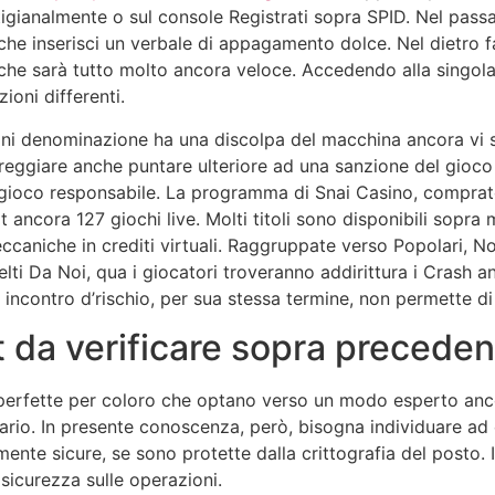
tigianalmente o sul console Registrati sopra SPID. Nel pass
che inserisci un verbale di appagamento dolce. Nel dietro f
che sarà tutto molto ancora veloce. Accedendo alla singola
zioni differenti.
ni denominazione ha una discolpa del macchina ancora vi s
reggiare anche puntare ulteriore ad una sanzione del gioco
 gioco responsabile. La programma di Snai Casino, comprator
ot ancora 127 giochi live. Molti titoli sono disponibili sopra
ccaniche in crediti virtuali. Raggruppate verso Popolari, 
elti Da Noi, qua i giocatori troveranno addirittura i Crash 
 incontro d’rischio, per sua stessa termine, non permette di 
ot da verificare sopra precede
erfette per coloro che optano verso un modo esperto ancor
io. In presente conoscenza, però, bisogna individuare ad e
te sicure, se sono protette dalla crittografia del posto. In
 sicurezza sulle operazioni.