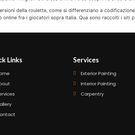
ersioni della roulette, come si differenziano a codificazion
 online fra i giocatori sopra Italia. Qua sono raccolti i sit
ck Links
Services
ome
Exterior Painting
bout
Interior Painting
ervices
Carpentry
allery
ontact