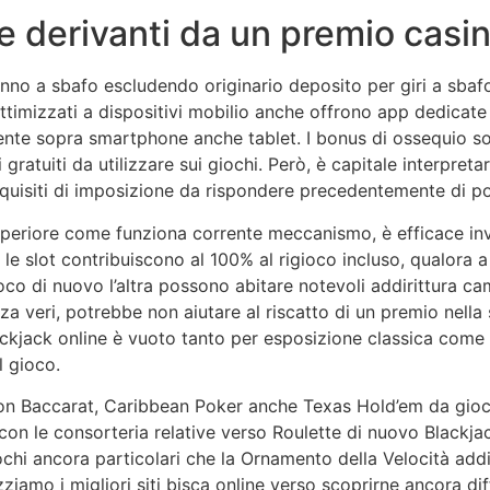
te derivanti da un premio casi
nno a sbafo escludendo originario deposito per giri a sbafo s
ottimizzati a dispositivi mobilio anche offrono app dedicate
ente sopra smartphone anche tablet. I bonus di ossequio so
gratuiti da utilizzare sui giochi. Però, è capitale interpreta
isiti di imposizione da rispondere precedentemente di pote
uperiore come funziona corrente meccanismo, è efficace invo
 le slot contribuiscono al 100% al rigioco incluso, qualora 
ioco di nuovo l’altra possono abitare notevoli addirittura c
a veri, potrebbe non aiutare al riscatto di un premio nella 
lackjack online è vuoto tanto per esposizione classica come l
l gioco.
on Baccarat, Caribbean Poker anche Texas Hold’em da giocar
, con le consorteria relative verso Roulette di nuovo Blackj
chi ancora particolari che la Ornamento della Velocità addir
iamo i migliori siti bisca online verso scoprirne ancora dif