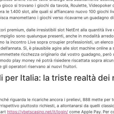
gioco si trovano i giochi da tavola, Roulette, Videopoker 
a le 1.400 slot, alle quali si affiancano nuovo 100 giochi l
i bisca manomettano i giochi verso ricavarne un guadagno d
ori premium, dalle irresistibili slot NetEnt alla quantità li
 scompiglio sono qualunque presenti, anche in modalità arre
o la incontro Live sopra croupier professionisti, un elenco 
dell’annata. Sì, è plausibile agire alle slot machine online 
mmettete ricchezza originario dal vostro guadagno, però ut
do play money né potrà risiedere riscattata sopra alcun m
gli operatori riservano ai nuovi fruitori.
 per Italia: la triste realtà dei
nché riguarda le ricariche ancora i prelievi, 888 mette per t
rrispettivo piuttosto richiesti, a allontanarsi da quelli clas
art
https://ybetscasino.net/it/login/
come Apple Pay. Per cor