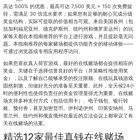
高达 500% 的优惠，最高可达 7,500 美元 + 150 次免费旋
转，需满足 30 倍流水要求；如果您有足够的耐心完成分级
奖金结构，实际可提取的价值相当可观。来自美国各州（包
括加利福尼亚州、德克萨斯州、纽约州和佛罗里达州）的玩
家每天都在本指南推荐的平台上进行游戏，并且提款毫无问
题。本指南推荐的每家赌场都提供功能齐全的移动体验——
可通过浏览器或专用应用程序访问。
如果您喜欢真人荷官游戏，最好的在线赌场都会提供相应的
奖金。关键在于选择信誉良好的平台（并策略性地使用奖
金），以及了解自己能够承受的投注限额。在线玩真钱游戏
固然刺激，但做好充分的准备至关重要。此外，全天候24小
时的便利性也使得负责任的资金管理显得尤为重要。在线赌
场支持多种支付方式（包括信用卡）、电子钱包、银行转
账、预付券，甚至加密货币。伊利诺伊州、印第安纳州、马
里兰州、纽约州和俄亥俄州在最近的立法会议上都审议了有
关在线赌场的法案。
精选12家最佳真钱在线赌场