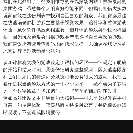
我们在此列出了一些我们推荐的在线赌场网站上赔率最高的
桌面游戏。虽然每个人的喜好可能不同，但我们相信大多数
玩家都能在这份列表中找到自己喜欢的游戏。我们评选最佳
在线赌场老虎机游戏主要基于视觉效果、赔付率和整体游戏
体验。虽然软件供应商很重要，但具体的游戏类型也同样重
要，因为玩家通常会根据游戏类型来选择自己喜欢的游戏。
我们建议所有读者查阅当地的博彩法律，以确保在您所在的
地区进行博彩活动是合法的。
参加锦标赛为我的游戏设定了严格的界限——它规定了明确
的开始和结束时间。我会仔细研究这些规则，因为赌桌限额
和它们所采用的特殊计分系统可能会有很大的波动。我把它
看作是我当前游戏方式的一个小小回扣——绝不会为了获得
另一个数字徽章而增加赌注。一些简单的辅助功能改进——
例如高对比度文本和醒目的大按钮——可以显著提升在手机
屏幕上的使用体验。顶级品牌支持多种语言，并确保条款清
晰易读，不会造成眼睛疲劳。