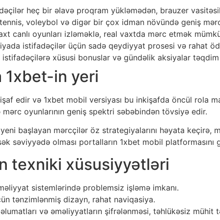
adəçilər heç bir əlavə proqram yükləmədən, brauzer vasitəsilə
 tennis, voleybol və digər bir çox idman növündə geniş mər
vaxt canlı oyunları izləməklə, real vaxtda mərc etmək mümk
yada istifadəçilər üçün sadə qeydiyyat prosesi və rahat ödə
istifadəçilərə xüsusi bonuslar və gündəlik aksiyalar təqdim
1xbet-in yeri
f edir və 1xbet mobil versiyası bu inkişafda öncül rola mal
 və mərc oyunlarının geniş spektri səbəbindən tövsiyə edir.
eni başlayan mərcçilər öz strategiyalarını həyata keçirə, müx
ksək səviyyədə olması portalların 1xbet mobil platformasını
n texniki xüsusiyyətləri
əliyyat sistemlərində problemsiz işləmə imkanı.
ün tənzimlənmiş dizayn, rahat naviqasiya.
əlumatları və əməliyyatların şifrələnməsi, təhlükəsiz mühit t