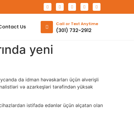
Call or Text Anytime
Contact Us
(301) 732-2912
rında yeni
ycanda da idman həvəskarları üçün əlverişli
listləri və azarkeşləri tərəfindən yüksək
cihazlardan istifadə edənlər üçün əlçatan olan