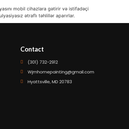
ını mobil cihazlara gətirir və istifadəçi
asiyasız ətraflı təhlillər aparırlar.
Contact
(301) 732-2912
Wjmhomepainting@gmail.com
Hyattsville, MD 20783