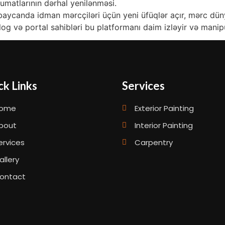
matlarının dərhal yenilənməsi.
aycanda idman mərcçiləri üçün yeni üfüqlər açır, mərc dünyas
og və portal sahibləri bu platformanı daim izləyir və manipuly
ck Links
Services
ome
Exterior Painting
bout
Interior Painting
ervices
Carpentry
allery
ontact