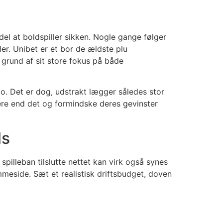
el at boldspiller sikken. Nogle gange følger
er. Unibet er et bor de ældste plu
 grund af sit store fokus på både
o. Det er dog, udstrakt lægger således stor
ogere end det og formindske deres gevinster
ls
illeban tilslutte nettet kan virk også synes
mmeside. Sæt et realistisk driftsbudget, doven