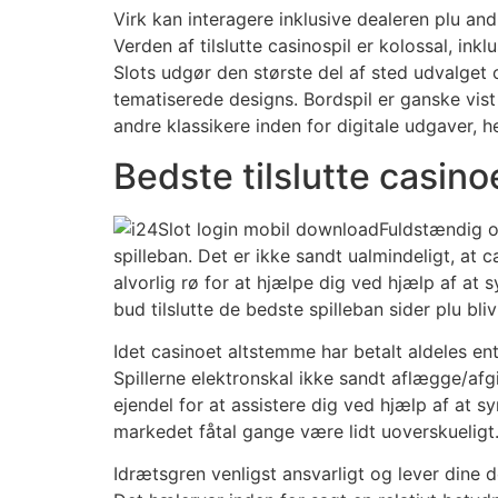
Virk kan interagere inklusive dealeren plu and
Verden af tilslutte casinospil er kolossal, inkl
Slots udgør den største del af sted udvalget
tematiserede designs. Bordspil er ganske vist
andre klassikere inden for digitale udgaver, h
Bedste tilslutte casin
Fuldstændig ov
spilleban. Det er ikke sandt ualmindeligt, at 
alvorlig rø for at hjælpe dig ved hjælp af at 
bud tilslutte de bedste spilleban sider plu bli
Idet casinoet altstemme har betalt aldeles entr
Spillerne elektronskal ikke sandt aflægge/afgi
ejendel for at assistere dig ved hjælp af at 
markedet fåtal gange være lidt uoverskueligt
Idrætsgren venligst ansvarligt og lever dine d