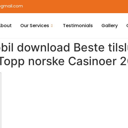
gmail.com
About
Our Services
Testimonials
Gallery
bil download Beste tilsl
 Topp norske Casinoer 2