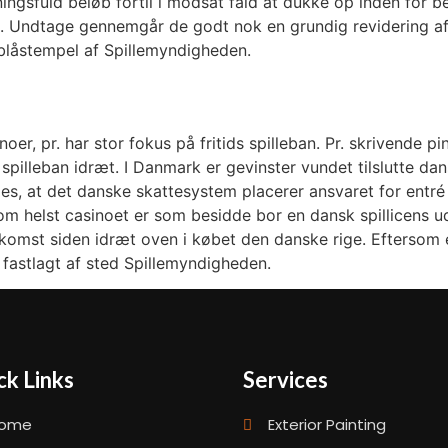
ningsfuld beløb fortil i modsat fald at dukke op inden for
. Undtage gennemgår de godt nok en grundig revidering af s
 blåstempel af Spillemyndigheden.
er, pr. har stor fokus på fritids spilleban. Pr. skrivende p
spilleban idræt. I Danmark er gevinster vundet tilslutte da
yldes, at det danske skattesystem placerer ansvaret for ent
r som helst casinoet er som besidde bor en dansk spillicens 
indkomst siden idræt oven i købet den danske rige. Eftersom 
 fastlagt af sted Spillemyndigheden.
ck Links
Services
ome
Exterior Painting